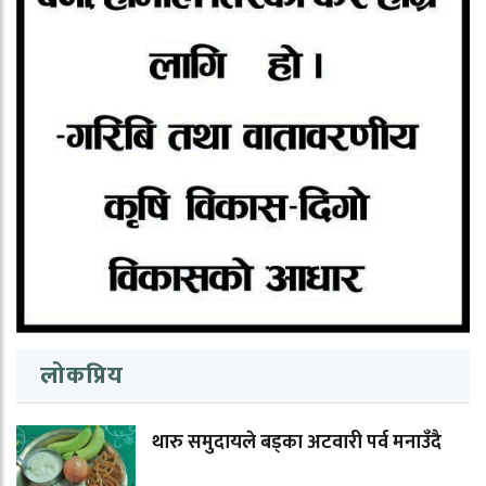
लोकप्रिय
थारु समुदायले बड्का अटवारी पर्व मनाउँदै