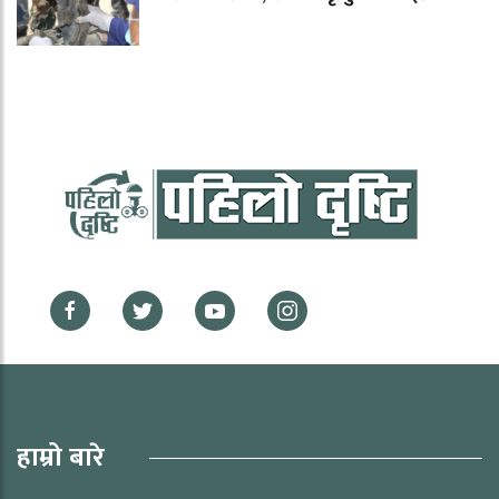
हाम्रो बारे