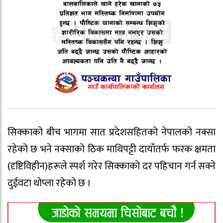
सिक्काको बीच भागमा सात प्रदेशसहितको नेपालको नक्सा
रहेको छ भने नक्साको ठिक माथिपट्टी दायाँतर्फ फरक क्षमता
(दृष्टिविहीन)हरूले स्पर्श गरेर सिक्काको दर पहिचान गर्न सक्ने
दुईवटा थोप्ला रहेको छ ।