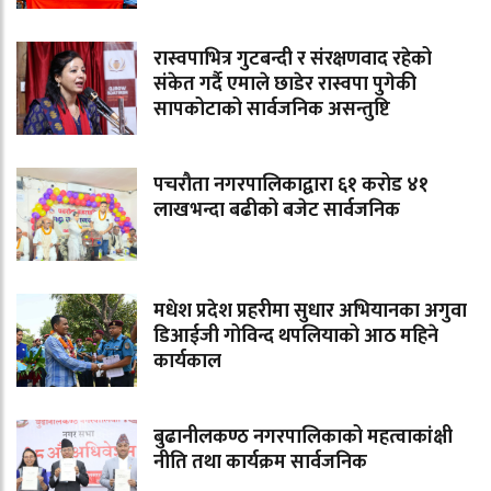
रास्वपाभित्र गुटबन्दी र संरक्षणवाद रहेको
संकेत गर्दै एमाले छाडेर रास्वपा पुगेकी
सापकोटाको सार्वजनिक असन्तुष्टि
पचरौता नगरपालिकाद्वारा ६१ करोड ४१
लाखभन्दा बढीको बजेट सार्वजनिक
मधेश प्रदेश प्रहरीमा सुधार अभियानका अगुवा
डिआईजी गोविन्द थपलियाको आठ महिने
कार्यकाल
बुढानीलकण्ठ नगरपालिकाको महत्वाकांक्षी
नीति तथा कार्यक्रम सार्वजनिक