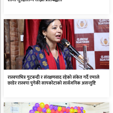
रास्वपाभित्र गुटबन्दी र संरक्षणवाद रहेको संकेत गर्दै एमाले
छाडेर रास्वपा पुगेकी सापकोटाको सार्वजनिक असन्तुष्टि