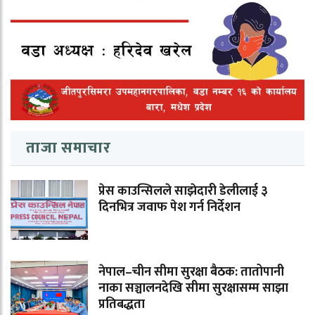
ताजा समाचार
प्रेस काउन्सिलले साझेदारी डेलीलाई ३
दिनभित्र जवाफ पेश गर्न निर्देशन
नेपाल–चीन सीमा सुरक्षा बैठक: तातोपानी
नाका सञ्चालनदेखि सीमा सुरक्षासम्म साझा
प्रतिबद्धता