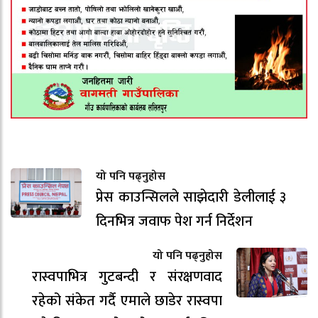
यो पनि पढ्नुहोस
प्रेस काउन्सिलले साझेदारी डेलीलाई ३
दिनभित्र जवाफ पेश गर्न निर्देशन
यो पनि पढ्नुहोस
रास्वपाभित्र गुटबन्दी र संरक्षणवाद
रहेको संकेत गर्दै एमाले छाडेर रास्वपा