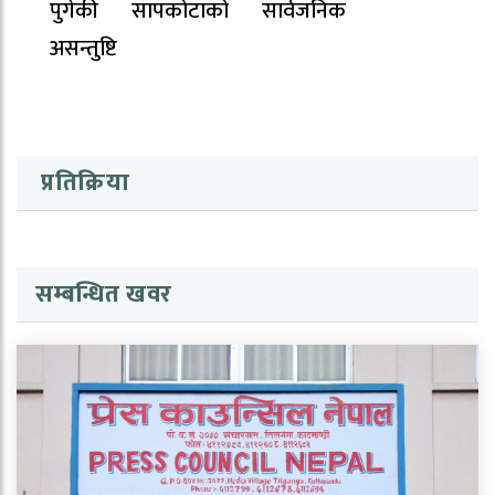
पुगेकी सापकोटाको सार्वजनिक
असन्तुष्टि
प्रतिक्रिया
सम्बन्धित खवर