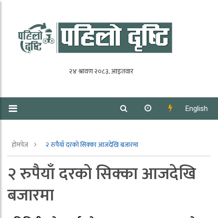
English
होमपेज
२ रुपैयाँ दरको सिक्का आजदेखि बजारमा
२ रुपैयाँ दरको सिक्का आजदेखि
बजारमा