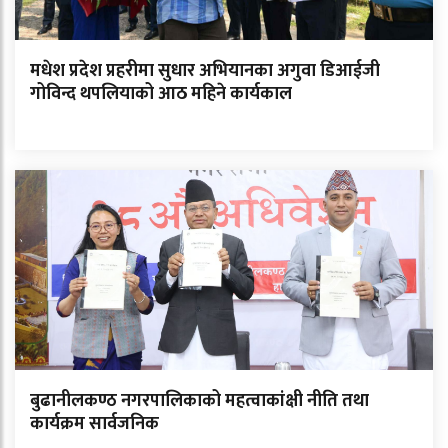
मधेश प्रदेश प्रहरीमा सुधार अभियानका अगुवा डिआईजी
गोविन्द थपलियाको आठ महिने कार्यकाल
बुढानीलकण्ठ नगरपालिकाको महत्वाकांक्षी नीति तथा
कार्यक्रम सार्वजनिक