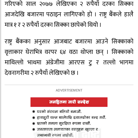
गरिएको साल २०७७ लेखिएका २ रुपैयाँ दरका सिक्का
आजदेखि बजारमा पठाइन लागिएको हो । राष्ट्र बैंकले हालै
मात्र १ र २ रुपैयाँ दरका सिक्का छापेको थियो ।
राष्ट्र बैंकका अनुसार आजबाट बजारमा आउने सिक्काको
वृत्ताकार घेराभित्र वरपर ६४ वठा थोप्ला छन् । सिक्काको
माथिल्लो भाथमा अंग्रेजीमा आरएस टु र तल्लो भागमा
देवनागरीमा २ रुपैयाँ लेखिएको छ ।