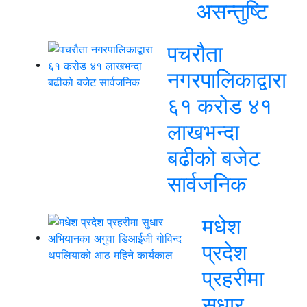
असन्तुष्टि
पचरौता
नगरपालिकाद्वारा
६१ करोड ४१
लाखभन्दा
बढीको बजेट
सार्वजनिक
मधेश
प्रदेश
प्रहरीमा
सुधार