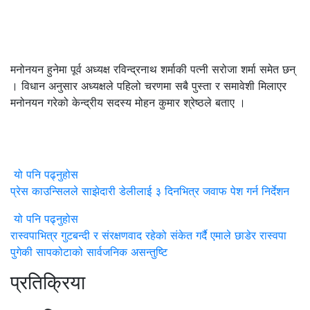
मनोनयन हुनेमा पूर्व अध्यक्ष रविन्द्रनाथ शर्माकी पत्नी सरोजा शर्मा समेत छन्
। विधान अनुसार अध्यक्षले पहिलो चरणमा सबै पुस्ता र समावेशी मिलाएर
मनोनयन गरेको केन्द्रीय सदस्य मोहन कुमार श्रेष्ठले बताए ।
यो पनि पढ्नुहोस
प्रेस काउन्सिलले साझेदारी डेलीलाई ३ दिनभित्र जवाफ पेश गर्न निर्देशन
यो पनि पढ्नुहोस
रास्वपाभित्र गुटबन्दी र संरक्षणवाद रहेको संकेत गर्दै एमाले छाडेर रास्वपा
पुगेकी सापकोटाको सार्वजनिक असन्तुष्टि
प्रतिक्रिया