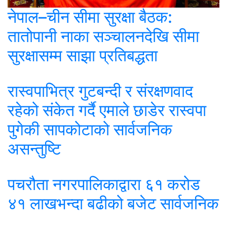
नेपाल–चीन सीमा सुरक्षा बैठक:
तातोपानी नाका सञ्चालनदेखि सीमा
सुरक्षासम्म साझा प्रतिबद्धता
रास्वपाभित्र गुटबन्दी र संरक्षणवाद
रहेको संकेत गर्दै एमाले छाडेर रास्वपा
पुगेकी सापकोटाको सार्वजनिक
असन्तुष्टि
पचरौता नगरपालिकाद्वारा ६१ करोड
४१ लाखभन्दा बढीको बजेट सार्वजनिक