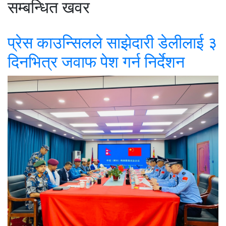
सम्बन्धित खवर
प्रेस काउन्सिलले साझेदारी डेलीलाई ३
दिनभित्र जवाफ पेश गर्न निर्देशन