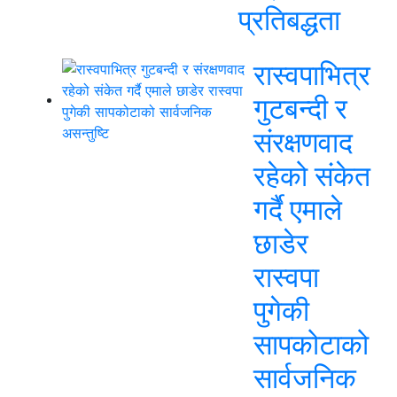
प्रतिबद्धता
रास्वपाभित्र
गुटबन्दी र
संरक्षणवाद
रहेको संकेत
गर्दै एमाले
छाडेर
रास्वपा
पुगेकी
सापकोटाको
सार्वजनिक