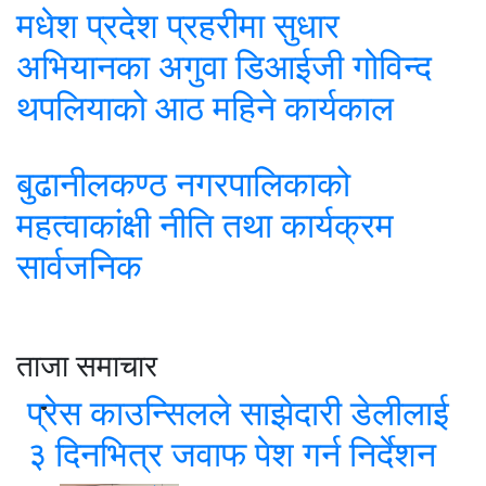
मधेश प्रदेश प्रहरीमा सुधार
अभियानका अगुवा डिआईजी गोविन्द
थपलियाको आठ महिने कार्यकाल
बुढानीलकण्ठ नगरपालिकाको
महत्वाकांक्षी नीति तथा कार्यक्रम
सार्वजनिक
ताजा समाचार
प्रेस काउन्सिलले साझेदारी डेलीलाई
३ दिनभित्र जवाफ पेश गर्न निर्देशन