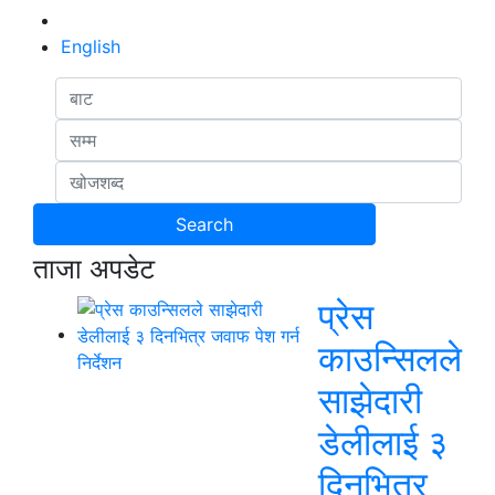
English
ताजा अपडेट
प्रेस
काउन्सिलले
साझेदारी
डेलीलाई ३
दिनभित्र