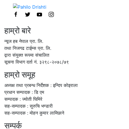
हाम्रो बारे
न्यूज हब नेपाल प्रा. लि.
तथा निजगढ टाईम्स प्रा. लि.
द्वारा संयुक्त रूपमा संचालित
सूचना विभाग दर्ता नं. ३२९८-२०७८/७९
हाम्रो समूह
अध्यक्ष तथा प्रबन्ध निर्देशक : इन्दिप कोइराला
प्रधान सम्पादक : डि एम
सम्पादक : ज्योती घिमिरे
सह-सम्पादक : सुरुचि भण्डारी
सह-सम्पादक : मोहन कुमार लामिछाने
सम्पर्क