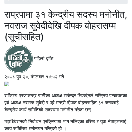
राप्रपामा ३१ केन्द्रीय सदस्य मनोनीत,
नवराज सुवेदीदेखि दीपक बोहरासम्म
(सूचीसहित)
पहिलो दृष्टि
२०७८ पुष २०, मंगलवार १४:५२ गते
राष्ट्रिय प्रजातन्त्र पार्टीका अध्यक्ष राजेन्द्र लिङदेनले राष्ट्रिय पन्चायतका
पूर्व अध्यक्ष नवराज सुवेदी र पूर्व मन्त्री दीपक बोहरासहित ३१ जनालाई
केन्द्रीय कार्य समितिको सदस्यमा मनोनीत गरेका छन् ।
महाधिवेशनको निर्वाचन प्रक्रियामा भाग नलिएका बरिष्ठ र युवा नेताहरुलाई
कार्य समितिमा मनोनयन गरिएको हो ।