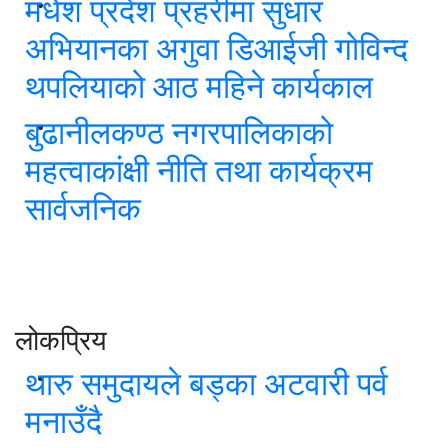
मधेश प्रदेश प्रहरीमा सुधार
अभियानका अगुवा डिआईजी गोविन्द
थपलियाको आठ महिने कार्यकाल
बुढानीलकण्ठ नगरपालिकाको
महत्वाकांक्षी नीति तथा कार्यक्रम
सार्वजनिक
लोकप्रिय
थारु समुदायले बड्का अटवारी पर्व
मनाउँदै