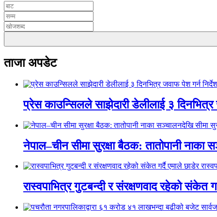
ताजा अपडेट
प्रेस काउन्सिलले साझेदारी डेलीलाई ३ दिनभित्र 
नेपाल–चीन सीमा सुरक्षा बैठक: तातोपानी नाका सञ
रास्वपाभित्र गुटबन्दी र संरक्षणवाद रहेको संकेत ग