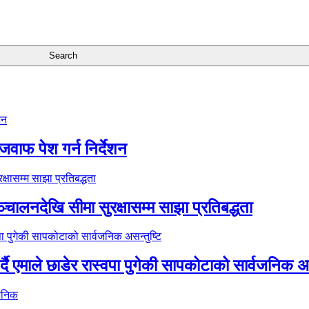
जवाफ पेश गर्न निर्देशन
्चालनदेखि सीमा सुरक्षासम्म साझा प्रतिबद्धता
र्दै एमाले छाडेर रास्वपा पुगेकी सापकोटाको सार्वजनिक अस