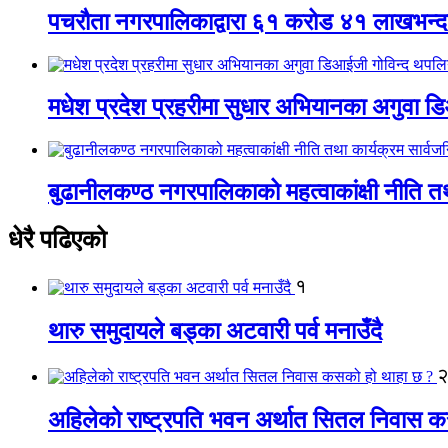
पचरौता नगरपालिकाद्वारा ६१ करोड ४१ लाखभन्द
मधेश प्रदेश प्रहरीमा सुधार अभियानका अगुवा 
बुढानीलकण्ठ नगरपालिकाको महत्वाकांक्षी नीति त
धेरै पढिएको
१
थारु समुदायले बड्का अटवारी पर्व मनाउँदै
अहिलेको राष्ट्रपति भवन अर्थात सितल निवास 