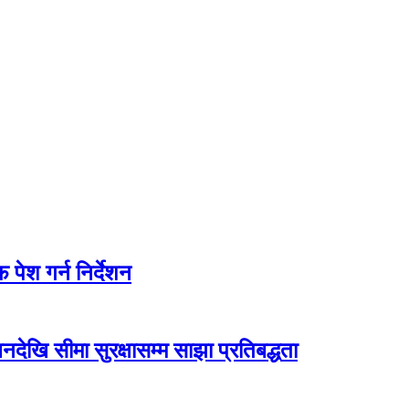
पेश गर्न निर्देशन
देखि सीमा सुरक्षासम्म साझा प्रतिबद्धता