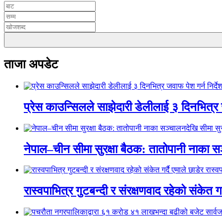
ताजा अपडेट
प्रेस काउन्सिलले साझेदारी डेलीलाई ३ दिनभित्र 
नेपाल–चीन सीमा सुरक्षा बैठक: तातोपानी नाका सञ
रास्वपाभित्र गुटबन्दी र संरक्षणवाद रहेको संकेत ग