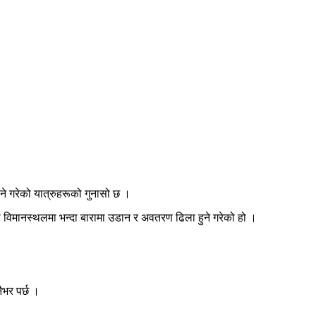
ने गरेको यात्रुहरूको गुनासो छ ।
का विमानस्थलमा भन्दा बारामा उडान र अवतरण ढिला हुने गरेको हो ।
ैभर पर्छ ।