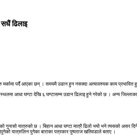
सधैं ढिलाइ
मर्कामा पर्दै आएका छन् । समयमै उडान हुन नसक्दा अत्यावश्यक काम प्रभावित हु
मानस्थलमा आधा घण्टा देखि ६ घण्टासम्म उडान ढिलाइ हुने गरेको छ । अन्य जिल्ला
ेको गुनासो यात्रुको छ । बिहान आधा घण्टा मात्रै ढिलो भयो भने त्यसको असर दिन
गेको यात्रुलिन पुगेका बाराका पत्रकार पुष्पराज खतिवडाले बताए ।