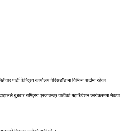
र पार्टी केन्द्रिय कार्यालय पेरिसडाँडामा विभिन्न पार्टीमा रहेका
ाहालले बुधवार राष्ट्रिय प्रजातन्त्र पार्टीको महाधिवेशन कार्यक्रममा नेकपा