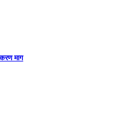
्टीकरण माग