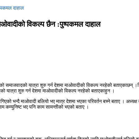
ुष्पकमल दाहाल
माओवादीको विकल्प छैन :पुष्पकमल दाहाल
को समाजवादको यात्रा शुरु गर्न देशमा माओवादीको विकल्प नरहेको बताएकाछन् ।बिहीवा
वादको यात्रा शुरु गर्न देशमा माओवादीको विकल्प नरहेको बताएकाहुन ।
ागिएको भन्दै माओवादी बलियो भए मात्र देशमा भएका परिवर्तन बच्ने बताए । अध्यक्ष द
ै नाम कम्युनिष्ट भए पनि काम सामन्तीको भएको बताए ।