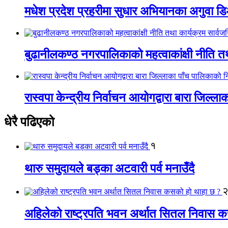
मधेश प्रदेश प्रहरीमा सुधार अभियानका अगुवा 
बुढानीलकण्ठ नगरपालिकाको महत्वाकांक्षी नीति त
रास्वपा केन्द्रीय निर्वाचन आयोगद्वारा बारा जिल्ल
धेरै पढिएको
१
थारु समुदायले बड्का अटवारी पर्व मनाउँदै
अहिलेको राष्ट्रपति भवन अर्थात सितल निवास 