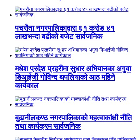
पचरौता नगरपालिकाद्वारा ६१ करोड ४१
लाखभन्दा बढीको बजेट सार्वजनिक
मधेश प्रदेश प्रहरीमा सुधार अभियानका अगुवा
डिआईजी गोविन्द थपलियाको आठ महिने
कार्यकाल
बुढानीलकण्ठ नगरपालिकाको महत्वाकांक्षी नीति
तथा कार्यक्रम सार्वजनिक