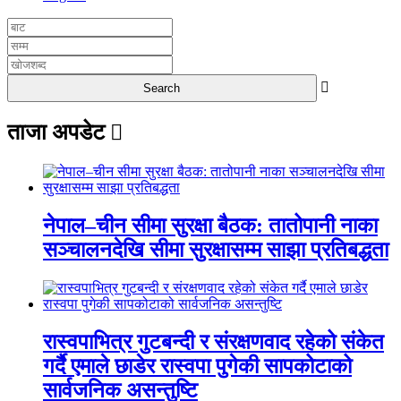
ताजा अपडेट
नेपाल–चीन सीमा सुरक्षा बैठक: तातोपानी नाका
सञ्चालनदेखि सीमा सुरक्षासम्म साझा प्रतिबद्धता
रास्वपाभित्र गुटबन्दी र संरक्षणवाद रहेको संकेत
गर्दै एमाले छाडेर रास्वपा पुगेकी सापकोटाको
सार्वजनिक असन्तुष्टि