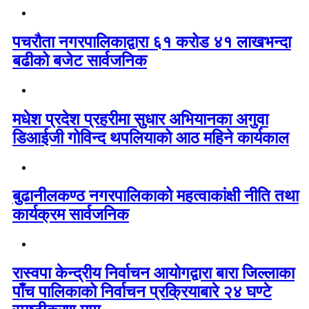
पचरौता नगरपालिकाद्वारा ६१ करोड ४१ लाखभन्दा
बढीको बजेट सार्वजनिक
मधेश प्रदेश प्रहरीमा सुधार अभियानका अगुवा
डिआईजी गोविन्द थपलियाको आठ महिने कार्यकाल
बुढानीलकण्ठ नगरपालिकाको महत्वाकांक्षी नीति तथा
कार्यक्रम सार्वजनिक
रास्वपा केन्द्रीय निर्वाचन आयोगद्वारा बारा जिल्लाका
पाँच पालिकाको निर्वाचन प्रक्रियाबारे २४ घण्टे