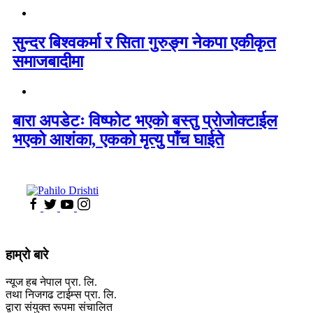
सुन्दर बिश्वकर्मा र सिता गुरुङ्ग नेकपा एकीकृत
समाजबादीमा
बारा अपडेटः विष्फोट भएको बस्तु प्रोजोक्टाईल
भएको आशंका, एकको मृत्यु पाँच घाईते
हाम्रो बारे
न्यूज हब नेपाल प्रा. लि.
तथा निजगढ टाईम्स प्रा. लि.
द्वारा संयुक्त रूपमा संचालित