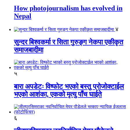
How photojournalism has evolved in
Nepal
४
सुन्दर बिश्वकर्मा र सिता गुरुङ्ग नेकपा एकीकृत
समाजबादीमा
५
बारा अपडेटः विष्फोट भएको बस्तु प्रोजोक्टाईल
भएको आशंका, एकको मृत्यु पाँच घाईते
६