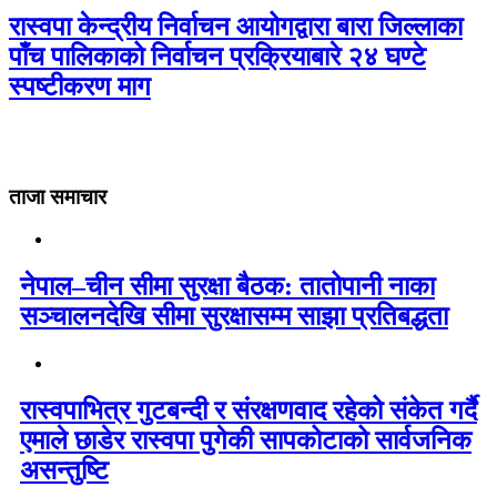
रास्वपा केन्द्रीय निर्वाचन आयोगद्वारा बारा जिल्लाका
पाँच पालिकाको निर्वाचन प्रक्रियाबारे २४ घण्टे
स्पष्टीकरण माग
ताजा समाचार
नेपाल–चीन सीमा सुरक्षा बैठक: तातोपानी नाका
सञ्चालनदेखि सीमा सुरक्षासम्म साझा प्रतिबद्धता
रास्वपाभित्र गुटबन्दी र संरक्षणवाद रहेको संकेत गर्दै
एमाले छाडेर रास्वपा पुगेकी सापकोटाको सार्वजनिक
असन्तुष्टि