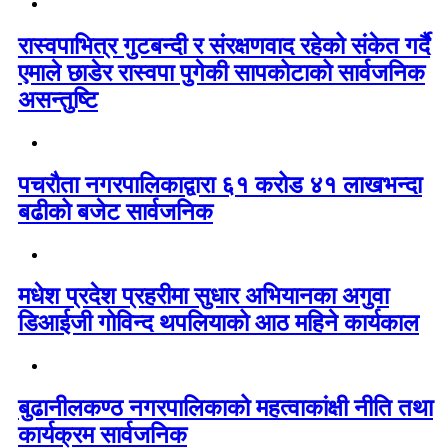
रास्वपाभित्र गुटबन्दी र संरक्षणवाद रहेको संकेत गर्दै
एमाले छाडेर रास्वपा पुगेकी सापकोटाको सार्वजनिक
असन्तुष्टि
पचरौता नगरपालिकाद्वारा ६१ करोड ४१ लाखभन्दा
बढीको बजेट सार्वजनिक
मधेश प्रदेश प्रहरीमा सुधार अभियानका अगुवा
डिआईजी गोविन्द थपलियाको आठ महिने कार्यकाल
बुढानीलकण्ठ नगरपालिकाको महत्वाकांक्षी नीति तथा
कार्यक्रम सार्वजनिक