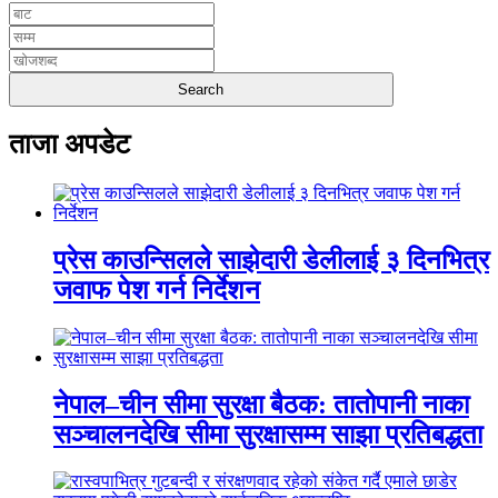
ताजा अपडेट
प्रेस काउन्सिलले साझेदारी डेलीलाई ३ दिनभित्र
जवाफ पेश गर्न निर्देशन
नेपाल–चीन सीमा सुरक्षा बैठक: तातोपानी नाका
सञ्चालनदेखि सीमा सुरक्षासम्म साझा प्रतिबद्धता