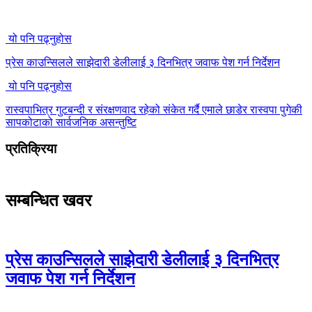
यो पनि पढ्नुहोस
प्रेस काउन्सिलले साझेदारी डेलीलाई ३ दिनभित्र जवाफ पेश गर्न निर्देशन
यो पनि पढ्नुहोस
रास्वपाभित्र गुटबन्दी र संरक्षणवाद रहेको संकेत गर्दै एमाले छाडेर रास्वपा पुगेकी
सापकोटाको सार्वजनिक असन्तुष्टि
प्रतिक्रिया
सम्बन्धित खवर
प्रेस काउन्सिलले साझेदारी डेलीलाई ३ दिनभित्र
जवाफ पेश गर्न निर्देशन