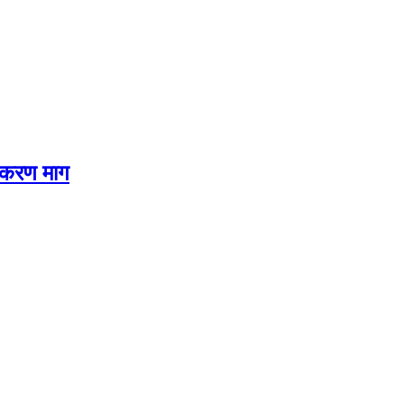
्टीकरण माग