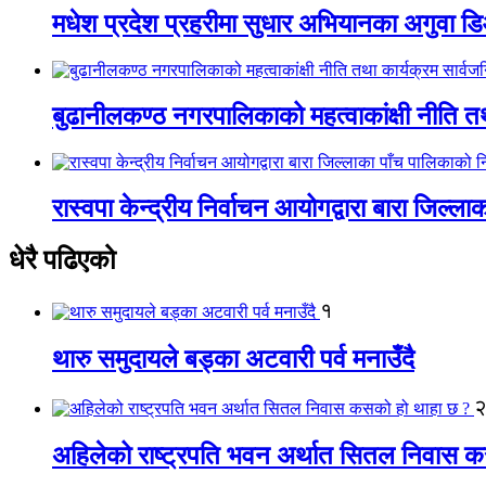
मधेश प्रदेश प्रहरीमा सुधार अभियानका अगुवा 
बुढानीलकण्ठ नगरपालिकाको महत्वाकांक्षी नीति त
रास्वपा केन्द्रीय निर्वाचन आयोगद्वारा बारा जिल्ल
धेरै पढिएको
१
थारु समुदायले बड्का अटवारी पर्व मनाउँदै
अहिलेको राष्ट्रपति भवन अर्थात सितल निवास 