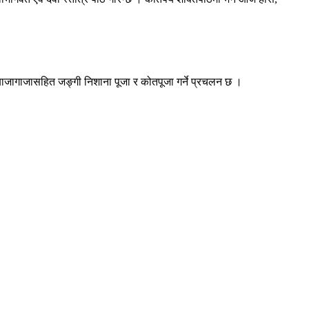
बाजागाजासहित जङ्गी निशाना पूजा र कोतपूजा गर्ने प्रचलन छ ।