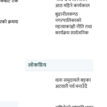
 सडकबाट एक
आठ महिने कार्यकाल
बुढानीलकण्ठ
नगरपालिकाको
रको क्रममा
महत्वाकांक्षी नीति तथा
कार्यक्रम सार्वजनिक
लोकप्रिय
थारु समुदायले बड्का
अटवारी पर्व मनाउँदै