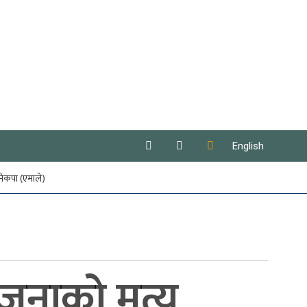
English
नेकपा (एमाले)
जनाको मृत्यु