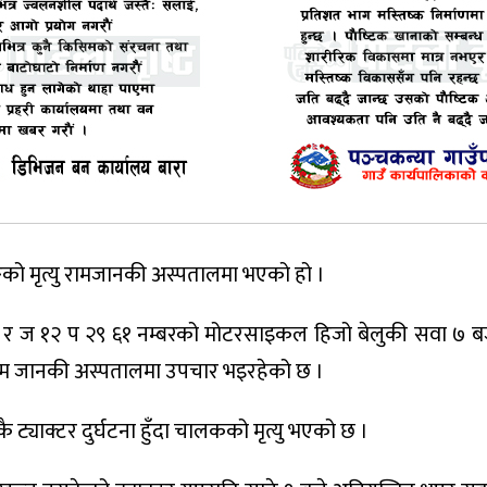
ाङको मृत्यु रामजानकी अस्पतालमा भएको हो ।
९७ र ज १२ प २९ ६१ नम्बरको मोटरसाइकल हिजो बेलुकी सवा ७
राम जानकी अस्पतालमा उपचार भइरहेको छ ।
ट्याक्टर दुर्घटना हुँदा चालकको मृत्यु भएको छ ।