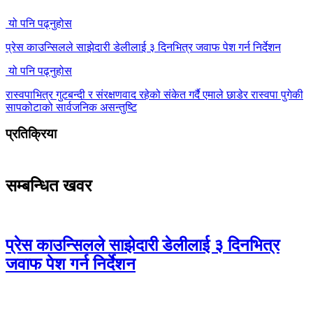
यो पनि पढ्नुहोस
प्रेस काउन्सिलले साझेदारी डेलीलाई ३ दिनभित्र जवाफ पेश गर्न निर्देशन
यो पनि पढ्नुहोस
रास्वपाभित्र गुटबन्दी र संरक्षणवाद रहेको संकेत गर्दै एमाले छाडेर रास्वपा पुगेकी
सापकोटाको सार्वजनिक असन्तुष्टि
प्रतिक्रिया
सम्बन्धित खवर
प्रेस काउन्सिलले साझेदारी डेलीलाई ३ दिनभित्र
जवाफ पेश गर्न निर्देशन