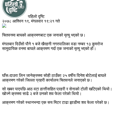
पहिलो दृष्टि
२०७८ आश्विन १९, मंगलवार १९:२१ गते
चितवनमा बाघको आक्रमणबाट एक जनाको मृत्यु भएको छ।
मंगलबार दिउँसो पौने १ बजे खैरहनी नगरपालिका वडा नम्बर १३ कुमरोज
सामुदायिक वनमा बाघले आक्रमण गर्दा एक जनाको मृत्यु भएको हो।
घाँस-दाउरा लिन जानेक्रममा सोही ठाउँका २५ वर्षीय दिनेश बोटेलाई बाघले
आक्रमण गरेको जिल्ला प्रहरी कार्यालय चितवनले जनाएको छ।
सो खबर पाएपछि आठ वटा हात्तीसहित प्रहरी र सेनाको टोली खटिएको थियो।
खोज्ने क्रममा साढे २ बजे उनको शव फेला परेको थियो।
आक्रमण गरेको स्थानभन्दा एक सय मिटर टाढा झाडीमा शव फेला परेको छ।