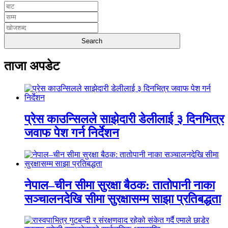
ताजा अपडेट
प्रेस काउन्सिलले साझेदारी डेलीलाई ३ दिनभित्र
जवाफ पेश गर्न निर्देशन
नेपाल–चीन सीमा सुरक्षा बैठक: तातोपानी नाका
सञ्चालनदेखि सीमा सुरक्षासम्म साझा प्रतिबद्धता