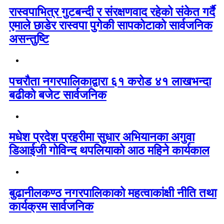
रास्वपाभित्र गुटबन्दी र संरक्षणवाद रहेको संकेत गर्दै
एमाले छाडेर रास्वपा पुगेकी सापकोटाको सार्वजनिक
असन्तुष्टि
पचरौता नगरपालिकाद्वारा ६१ करोड ४१ लाखभन्दा
बढीको बजेट सार्वजनिक
मधेश प्रदेश प्रहरीमा सुधार अभियानका अगुवा
डिआईजी गोविन्द थपलियाको आठ महिने कार्यकाल
बुढानीलकण्ठ नगरपालिकाको महत्वाकांक्षी नीति तथा
कार्यक्रम सार्वजनिक