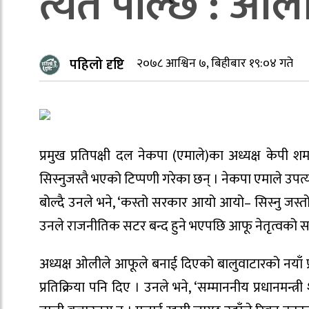
त्यतै पोल्छ : ओल
पहिलो दृष्टि
२०७८ आश्विन ७, बिहीबार १९:०४ गते
प्रमुख प्रतिपक्षी दल नेकपा (एमाले)का अध्यक्ष केपी शर
सिस्नुजस्तै भएको टिप्पणी गरेका छन् । नेकपा एमाले उपत
बोल्दै उनले भने, ‘कस्तो सरकार आयो आयो– सिस्नु जस्तो 
उनले राजनीतिक सटर बन्द हुने भएपछि आफू नेतृत्वको 
अध्यक्ष ओलीले आफूले बनाई दिएको बालुवाटारको नयाँ प्रध
प्रतिक्रिया पनि दिए । उनले भने, ‘सम्माननीय प्रधानमन्त्