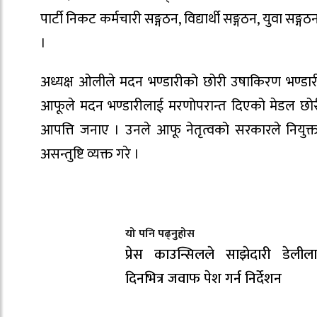
पार्टी निकट कर्मचारी सङ्गठन, विद्यार्थी सङ्गठन, युवा सङ
।
अध्यक्ष ओलीले मदन भण्डारीको छोरी उषाकिरण भण्डारीला
आफूले मदन भण्डारीलाई मरणोपरान्त दिएको मेडल छोरी
आपत्ति जनाए । उनले आफू नेतृत्वको सरकारले नियुक्त
असन्तुष्टि व्यक्त गरे ।
यो पनि पढ्नुहोस
प्रेस काउन्सिलले साझेदारी डेली
दिनभित्र जवाफ पेश गर्न निर्देशन