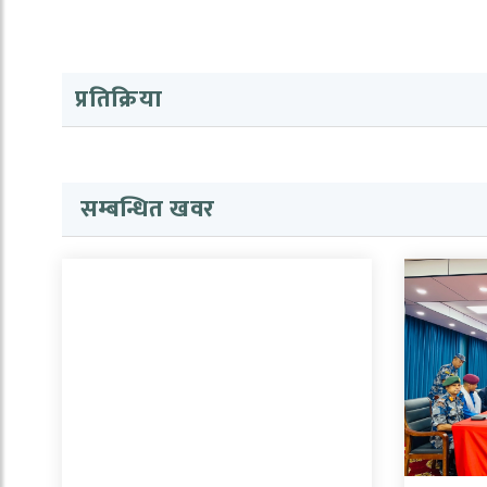
प्रतिक्रिया
सम्बन्धित खवर