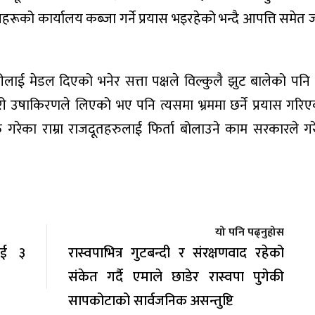
्गठनहरूको कार्यालय कब्जा गर्ने प्रयास भइरहेको भन्दै आपत्ति समेत
ई मेडल दिएको भनेर सत्ता पक्षले विल्कुलै झुट बालेको पनि स्प
 उषाकिरणले लिएको भए पनि त्यसमा भ्रममा छर्ने प्रयास गरि
 गरेका राम्रा राजदूतहरुलाई फिर्ता बोलाउने काम सरकारले ग
यो पनि पढ्नुहोस
लाई ३
रास्वपाभित्र गुटबन्दी र संरक्षणवाद रहेको
संकेत गर्दै एमाले छाडेर रास्वपा पुगेकी
सापकोटाको सार्वजनिक असन्तुष्टि