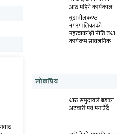
आठ महिने कार्यकाल
बुढानीलकण्ठ
नगरपालिकाको
महत्वाकांक्षी नीति तथा
कार्यक्रम सार्वजनिक
लोकप्रिय
थारु समुदायले बड्का
अटवारी पर्व मनाउँदै
्षणवाद