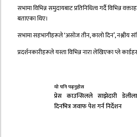
सभामा विभिन्न समुदायबाट प्रतिनिधित्व गर्दै विभिन्न वक
बताएका थिए।
सभामा सहभागीहरूले ‘असोज तीन, कालो दिन’, नश्लीय सं
प्रदर्शनकारीहरूले यस्ता विभिन्न नारा लेखिएका प्ले कार्ड
यो पनि पढ्नुहोस
प्रेस काउन्सिलले साझेदारी डेली
दिनभित्र जवाफ पेश गर्न निर्देशन