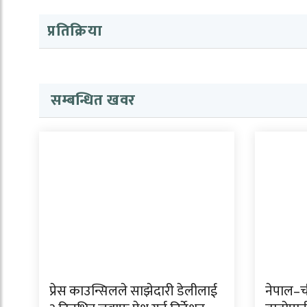
प्रतिक्रिया
सम्बन्धित खवर
प्रेस काउन्सिलले साझेदारी डेलीलाई
नेपाल–ची