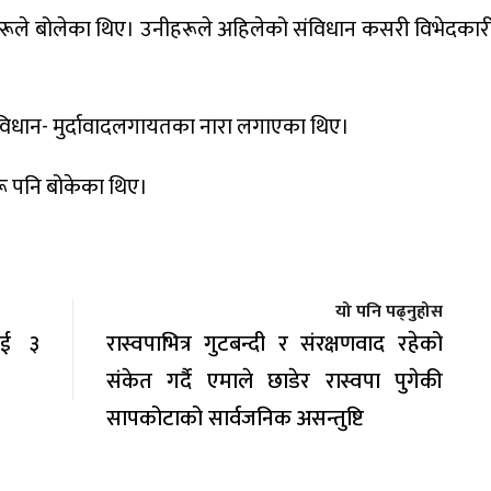
्ताहरूले बोलेका थिए। उनीहरूले अहिलेको संविधान कसरी विभेदकारी 
विधान- मुर्दावादलगायतका नारा लगाएका थिए।
हरू पनि बोकेका थिए।
यो पनि पढ्नुहोस
लाई ३
रास्वपाभित्र गुटबन्दी र संरक्षणवाद रहेको
संकेत गर्दै एमाले छाडेर रास्वपा पुगेकी
सापकोटाको सार्वजनिक असन्तुष्टि