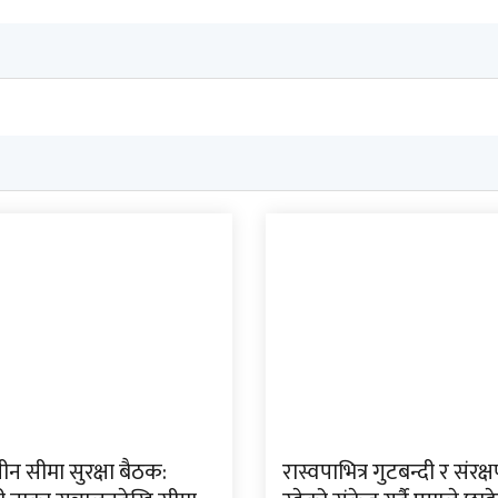
न सीमा सुरक्षा बैठक:
रास्वपाभित्र गुटबन्दी र संरक