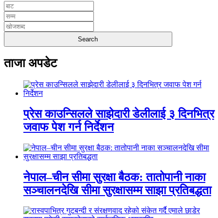
ताजा अपडेट
प्रेस काउन्सिलले साझेदारी डेलीलाई ३ दिनभित्र
जवाफ पेश गर्न निर्देशन
नेपाल–चीन सीमा सुरक्षा बैठक: तातोपानी नाका
सञ्चालनदेखि सीमा सुरक्षासम्म साझा प्रतिबद्धता