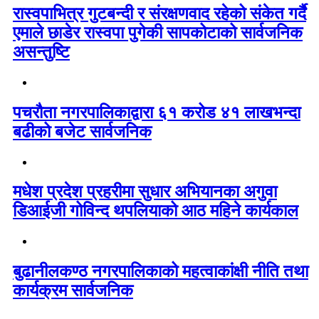
रास्वपाभित्र गुटबन्दी र संरक्षणवाद रहेको संकेत गर्दै
एमाले छाडेर रास्वपा पुगेकी सापकोटाको सार्वजनिक
असन्तुष्टि
पचरौता नगरपालिकाद्वारा ६१ करोड ४१ लाखभन्दा
बढीको बजेट सार्वजनिक
मधेश प्रदेश प्रहरीमा सुधार अभियानका अगुवा
डिआईजी गोविन्द थपलियाको आठ महिने कार्यकाल
बुढानीलकण्ठ नगरपालिकाको महत्वाकांक्षी नीति तथा
कार्यक्रम सार्वजनिक