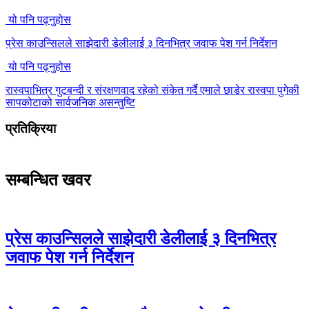
यो पनि पढ्नुहोस
प्रेस काउन्सिलले साझेदारी डेलीलाई ३ दिनभित्र जवाफ पेश गर्न निर्देशन
यो पनि पढ्नुहोस
रास्वपाभित्र गुटबन्दी र संरक्षणवाद रहेको संकेत गर्दै एमाले छाडेर रास्वपा पुगेकी
सापकोटाको सार्वजनिक असन्तुष्टि
प्रतिक्रिया
सम्बन्धित खवर
प्रेस काउन्सिलले साझेदारी डेलीलाई ३ दिनभित्र
जवाफ पेश गर्न निर्देशन