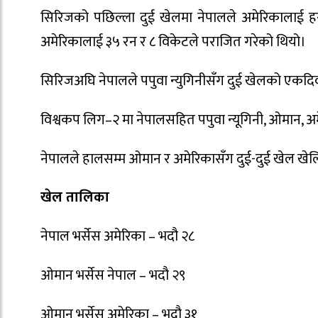
सिरिजको पछिल्ला दुई खेलमा नेपालले अमेरिकालाई हर
अमेरिकालाई ३५ रन र ८ विकेटले पराजित गरेको थियो।
सिरिजअघि नेपालले पपुवा न्युगिनीसँग दुई खेलको एकद
विश्वकप लिग–२ मा नेपालसहित पपुवा न्यूगिनी, ओमान, अमे
नेपालले हालसम्म ओमान र अमेरिकासँग दुई-दुई खेल खेल
खेल तालिका
नेपाल भर्सेस अमेरिका – भदौ २८
ओमान भर्सेस नेपाल – भदौ २९
ओमान भर्सेस अमेरिका – भदौ ३१