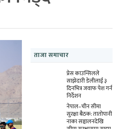
ताजा समाचार
प्रेस काउन्सिलले
साझेदारी डेलीलाई ३
दिनभित्र जवाफ पेश गर्न
निर्देशन
नेपाल–चीन सीमा
सुरक्षा बैठक: तातोपानी
नाका सञ्चालनदेखि