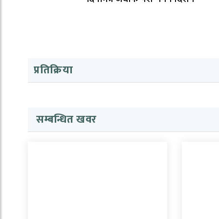
प्रतिक्रिया
सम्बन्धित खवर