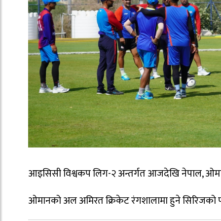
आइसिसी विश्वकप लिग-२ अन्तर्गत आजदेखि नेपाल, ओमान 
ओमानको अल अमिरत क्रिकेट रंगशालामा हुने सिरिजको पहिल