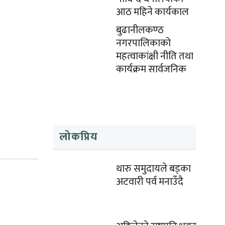
आठ महिने कार्यकाल
बुढानीलकण्ठ
नगरपालिकाको
महत्वाकांक्षी नीति तथा
कार्यक्रम सार्वजनिक
लोकप्रिय
थारु समुदायले बड्का
अटवारी पर्व मनाउँदै