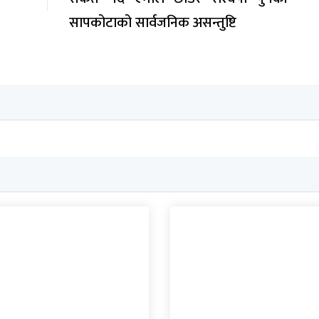
सापकोटाको सार्वजनिक असन्तुष्टि