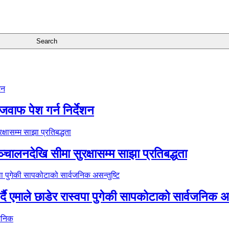
जवाफ पेश गर्न निर्देशन
्चालनदेखि सीमा सुरक्षासम्म साझा प्रतिबद्धता
र्दै एमाले छाडेर रास्वपा पुगेकी सापकोटाको सार्वजनिक अस