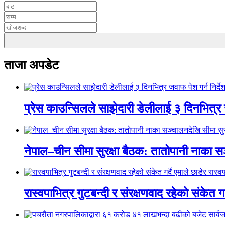
ताजा अपडेट
प्रेस काउन्सिलले साझेदारी डेलीलाई ३ दिनभित्र 
नेपाल–चीन सीमा सुरक्षा बैठक: तातोपानी नाका सञ
रास्वपाभित्र गुटबन्दी र संरक्षणवाद रहेको संकेत ग