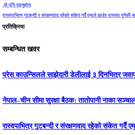
यो पनि पढ्नुहोस
रास्वपाभित्र गुटबन्दी र संरक्षणवाद रहेको संकेत गर्दै एमाले छाडेर रास्वपा पुगेक
प्रतिक्रिया
सम्बन्धित खवर
प्रेस काउन्सिलले साझेदारी डेलीलाई ३ दिनभित्र जवाफ 
नेपाल–चीन सीमा सुरक्षा बैठक: तातोपानी नाका सञ्चालन
रास्वपाभित्र गुटबन्दी र संरक्षणवाद रहेको संकेत गर्दै 