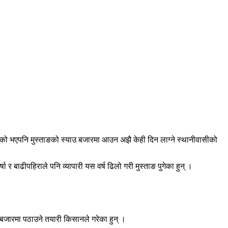
हेको भएपनि मुस्ताङको स्याउ बजारमा आउन अझै केही दिन लाग्ने स्थानीवासीको
 र बाढीपहिराले पनि व्यापारी यस वर्ष ढिलो गरी मुस्ताङ पुगेका हुन् ।
 बजारमा पठाउने तयारी किसानले गरेका हुन् ।