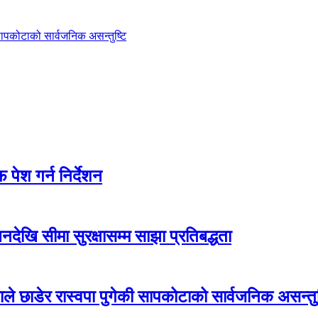
ी सापकोटाको सार्वजनिक असन्तुष्टि
पेश गर्न निर्देशन
देखि सीमा सुरक्षासम्म साझा प्रतिबद्धता
एमाले छाडेर रास्वपा पुगेकी सापकोटाको सार्वजनिक असन्तुष