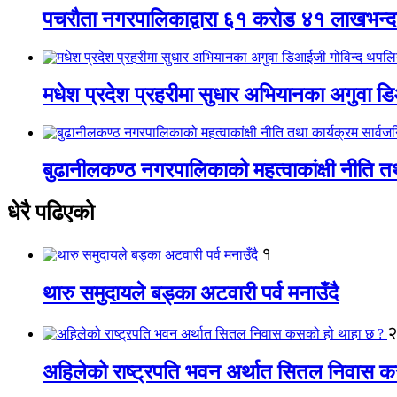
पचरौता नगरपालिकाद्वारा ६१ करोड ४१ लाखभन्द
मधेश प्रदेश प्रहरीमा सुधार अभियानका अगुवा 
बुढानीलकण्ठ नगरपालिकाको महत्वाकांक्षी नीति त
धेरै पढिएको
१
थारु समुदायले बड्का अटवारी पर्व मनाउँदै
अहिलेको राष्ट्रपति भवन अर्थात सितल निवास 