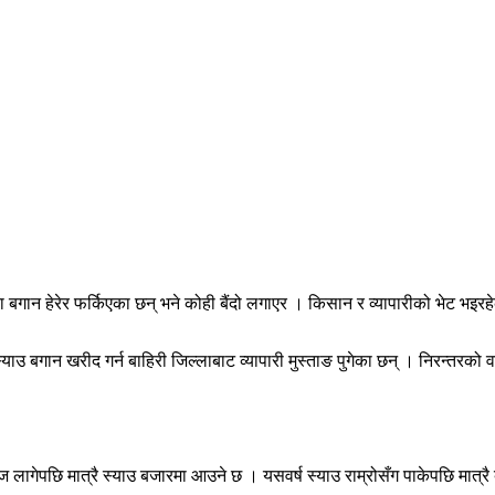
बगान हेरेर फर्किएका छन् भने कोही बैंदो लगाएर । किसान र व्यापारीको भेट भइर
बगान खरीद गर्न बाहिरी जिल्लाबाट व्यापारी मुस्ताङ पुगेका छन् । निरन्तरको वर्षा
 लागेपछि मात्रै स्याउ बजारमा आउने छ । यसवर्ष स्याउ राम्रोसँग पाकेपछि मात्रै