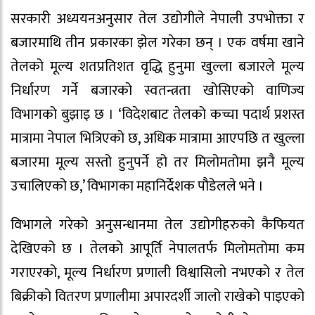
सरकारी अध्ययनअनुसार तेल उद्योगीले नेपाली उपभोक्ता र
बजारमाथि तीन प्रकारका झेल गरेका छन् । एक वर्षमा खाने
तेलको मूल्य शतप्रतिशत वृद्धि हुनुमा खुल्ला बजारले मूल्य
निर्धारण गर्ने बजारको स्वतन्त्रता खोसिएको वाणिज्य
विभागको बुझाइ छ । ‘विदेशबाट तेलको कच्चा पदार्थ प्रशस्त
मात्रामा नेपाल भित्रिएको छ, अधिक मात्रामा आएपछि त खुल्ला
बजारमा मूल्य सस्तो हुनुपर्ने हो तर मिलोमतोमा झनै मूल्य
उचालिएको छ,’ विभागका महानिर्देशक पौडेलले भने ।
विभागले गरेको अनुसन्धानमा तेल उद्योगीहरुको कैफियत
देखिएको छ । तेलको आपूर्ति नेपालतर्फ मिलोमतोमा कम
गराएरको, मूल्य निर्धारण प्रणाली विश्वासिलो नभएको र तेल
बिक्रीको वितरण प्रणालीमा अपारदर्शी जालो राखेको पाइएको