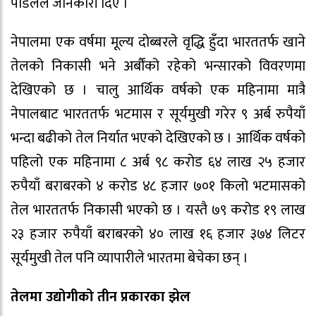
पौडेलले जानकारी दिए ।
नेपालमा एक वर्षमा मूल्य दोब्बरले वृद्धि हुँदा भारततर्फ खाने
तेलको निकासी भने अर्बौंको रहेको भन्सारको विवरणमा
देखिएको छ । चालु आर्थिक वर्षको एक महिनामा मात्रै
नेपालबाट भारततर्फ भटमास र सूर्यमुखी गरेर ९ अर्ब रुपैयाँ
भन्दा बढीको तेल निर्यात भएको देखिएको छ । आर्थिक वर्षको
पहिलो एक महिनामा ८ अर्ब ९८ करोड ६४ लाख २५ हजार
रुपैयाँ बराबरको ४ करोड ४८ हजार ७०१ किलो भटमासको
तेल भारततर्फ निकासी भएको छ । यस्तै ७९ करोड १९ लाख
२३ हजार रुपैयाँ बराबरको ४० लाख १६ हजार ३७४ लिटर
सूर्यमुखी तेल पनि व्यापारीले भारतमा बेचेका छन् ।
तेलमा उद्योगीको तीन प्रकारका झेल