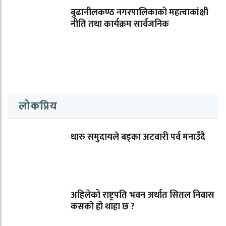
बुढानीलकण्ठ नगरपालिकाको महत्वाकांक्षी
नीति तथा कार्यक्रम सार्वजनिक
लोकप्रिय
थारु समुदायले बड्का अटवारी पर्व मनाउँदै
अहिलेको राष्ट्रपति भवन अर्थात सितल निवास
कसको हो थाहा छ ?