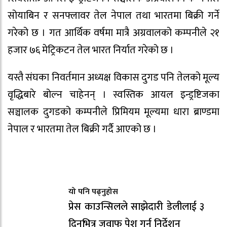
सोयाबिन र सनफ्लावर तेल नेपाल तथा भारतमा बिक्री गर्ने
गरेको छ । गत आर्थिक वर्षमा मात्रै अग्रवालको कम्पनीले २१
हजार ७६ मेट्रिकटन तेल भारत निर्यात गरेको छ ।
यस्तै संघका निवर्तमान अध्यक्ष विकास दुगड पनि तेलको मूल्य
वृद्धिबारे बोल्न चाहेनन् । स्वस्तिक आयल इन्ड्रष्टिजका
सञ्चालक दुगडको कम्पनीले प्रिमियम मूल्यमा धारा ब्राण्डमा
नेपाल र भारतमा तेल बिक्री गर्दै आएको छ ।
यो पनि पढ्नुहोस
प्रेस काउन्सिलले साझेदारी डेलीलाई ३
दिनभित्र जवाफ पेश गर्न निर्देशन