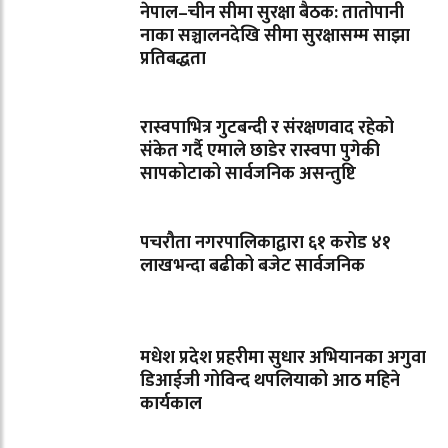
नेपाल–चीन सीमा सुरक्षा बैठक: तातोपानी
नाका सञ्चालनदेखि सीमा सुरक्षासम्म साझा
प्रतिबद्धता
रास्वपाभित्र गुटबन्दी र संरक्षणवाद रहेको
संकेत गर्दै एमाले छाडेर रास्वपा पुगेकी
सापकोटाको सार्वजनिक असन्तुष्टि
पचरौता नगरपालिकाद्वारा ६१ करोड ४१
लाखभन्दा बढीको बजेट सार्वजनिक
मधेश प्रदेश प्रहरीमा सुधार अभियानका अगुवा
डिआईजी गोविन्द थपलियाको आठ महिने
कार्यकाल