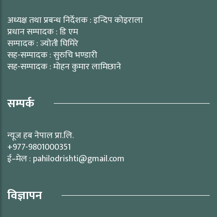
अध्यक्ष तथा प्रबन्ध निर्देशक : इन्दिप कोइराला
प्रधान सम्पादक : डि एम
सम्पादक : ज्योती घिमिरे
सह-सम्पादक : सुरुचि भण्डारी
सह-सम्पादक : मोहन कुमार लामिछाने
सम्पर्क
न्यूज हब नेपाल प्रा.लि.
+977-9801000351
ई–मेल : pahilodrishti@gmail.com
विज्ञापन