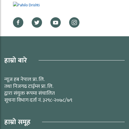
हाम्रो बारे
न्यूज हब नेपाल प्रा. लि.
तथा निजगढ टाईम्स प्रा. लि.
द्वारा संयुक्त रूपमा संचालित
सूचना विभाग दर्ता नं. ३२९८-२०७८/७९
हाम्रो समूह