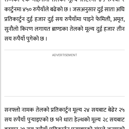
कार्टुनमा ४५० रुपैयाँले बढेको छ । जसअनुसार दुई साता अघि
प्रतिकार्टुन दुई हजार दुई सय रुपैयाँमा पाइने फेमिली, अमृत,
सुनौलो किरण लगायत ब्राण्डका तेलको मूल्य दुई हजार तीन
सय रुपैयाँ पुगेको छ ।
सनफ्लो नामक तेलको प्रतिकार्टुन मूल्य २४ सयबाट बेढेर २५
सय रुपैयाँ पुर्‍याइएको छ भने धारा हेल्थको मूल्य २८ सयबाट