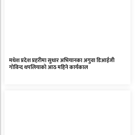
मधेश प्रदेश प्रहरीमा सुधार अभियानका अगुवा डिआईजी
गोविन्द थपलियाको आठ महिने कार्यकाल