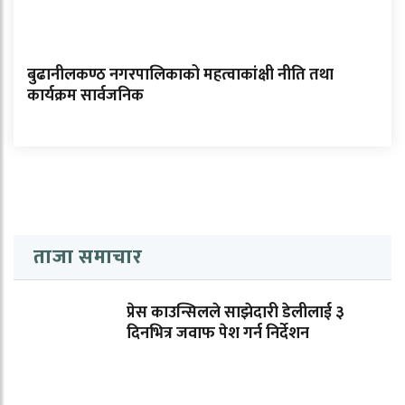
बुढानीलकण्ठ नगरपालिकाको महत्वाकांक्षी नीति तथा
कार्यक्रम सार्वजनिक
ताजा समाचार
प्रेस काउन्सिलले साझेदारी डेलीलाई ३
दिनभित्र जवाफ पेश गर्न निर्देशन