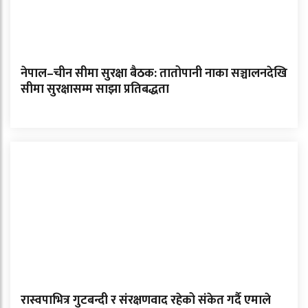
नेपाल–चीन सीमा सुरक्षा बैठक: तातोपानी नाका सञ्चालनदेखि
सीमा सुरक्षासम्म साझा प्रतिबद्धता
रास्वपाभित्र गुटबन्दी र संरक्षणवाद रहेको संकेत गर्दै एमाले