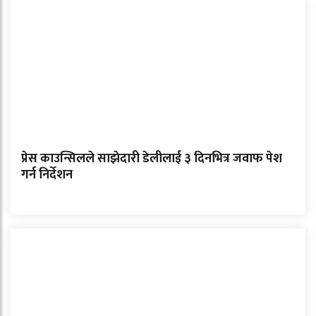
प्रेस काउन्सिलले साझेदारी डेलीलाई ३ दिनभित्र जवाफ पेश
गर्न निर्देशन