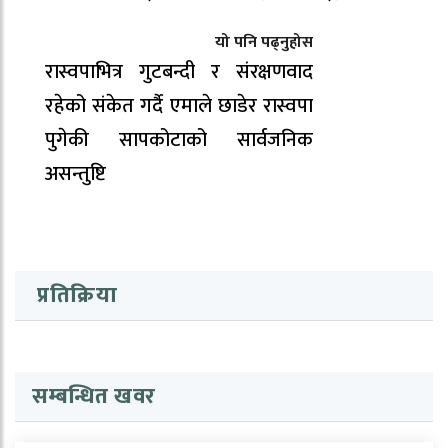
यो पनि पढ्नुहोस
रास्वपाभित्र गुटबन्दी र संरक्षणवाद
रहेको संकेत गर्दै एमाले छाडेर रास्वपा
पुगेकी सापकोटाको सार्वजनिक
असन्तुष्टि
प्रतिक्रिया
सम्बन्धित खवर