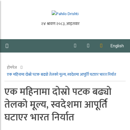
English
होमपेज
एक महिनामा दोस्रो पटक बढ्यो तेलको मूल्य, स्वदेशमा आपूर्ति घटाएर भारत निर्यात
एक महिनामा दोस्रो पटक बढ्यो
तेलको मूल्य, स्वदेशमा आपूर्ति
घटाएर भारत निर्यात