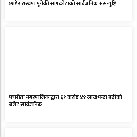
छाडेर रास्वपा पुगेकी सापकोटाको सार्वजनिक असन्तुष्टि
पचरौता नगरपालिकाद्वारा ६१ करोड ४१ लाखभन्दा बढीको
बजेट सार्वजनिक