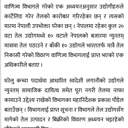
वाणिज्य विभागले गरेको एक अध्ययनअनुसार उद्योगीहरुले
कार्टेलिङ गरेर तेलको कारोबार गरिरहेका छन् र त्यसको
मारमा नेपाली उपभोक्ता परेका छन् । नेपालमा रहेका कुल २०
वटा तेल उद्योगमध्ये १० वटाले नेपालको बजारमा न्युनतम्
मात्रामा तेल पठाउने र बाँकी १० उद्योगले भारततर्फ मात्रै तेल
निकासी गरेको विवरण वाणिज्य विभागलाई प्राप्त भएको एक
अधिकारीले बताए ।
घरेलु कच्चा पदार्थमा आधारित स्वदेशी लगानीको उद्योगले
न्युनतम् सामाजिक दायित्व समेत पूरा नगरी तेलमा नाफा
कामाउने उद्देश्य राखेको विभागका महानिर्देशक प्रकाश पौडेल
बताउँछन् । विभागलाई प्राप्त सूचना र विभागले तेल उद्योगसँग
मागेको तेल उत्पादन र बिक्रीको विवरण अध्ययन भइरहेको