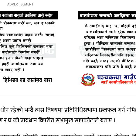
ीन रहेको भन्दै त्यस विषयमा प्रतिनिधिसभामा छलफल गर्न नमिल
 ग र घ को प्रावधान विपरीत सभामुख सापकोटाले बताए ।