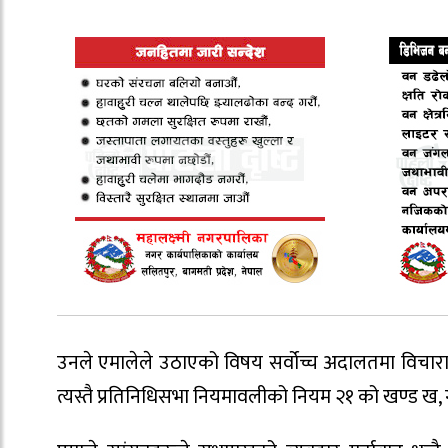
उनले एमालेले उठाएको विषय सर्वोच्च अदालतमा विचाराध
त्यस्तै प्रतिनिधिसभा नियमावलीको नियम २१ को खण्ड ख,