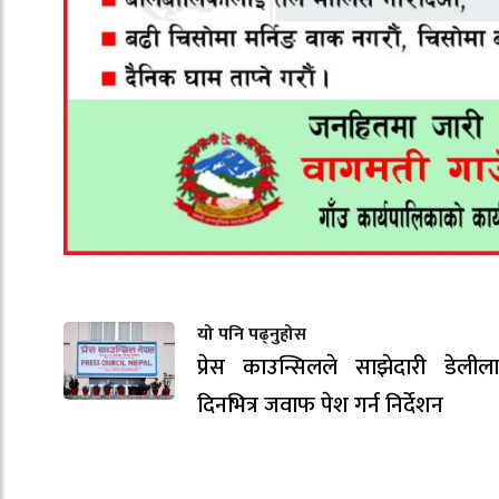
यो पनि पढ्नुहोस
प्रेस काउन्सिलले साझेदारी डेली
दिनभित्र जवाफ पेश गर्न निर्देशन