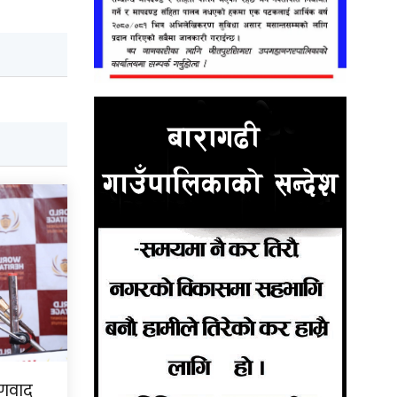
्षणवाद