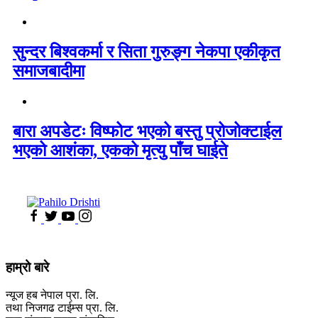
सुन्दर बिश्वकर्मा र सिता गुरुङ्ग नेकपा एकीकृत
समाजबादीमा
बारा अपडेटः विष्फोट भएको बस्तु प्रोजोक्टाईल
भएको आशंका, एकको मृत्यु पाँच घाईते
हाम्रो बारे
न्यूज हब नेपाल प्रा. लि.
तथा निजगढ टाईम्स प्रा. लि.