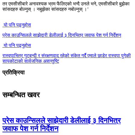
तर एमसीसीबारे अनावश्यक भ्रम फैलिएको भन्दै उनले भने, एमसीसीबारे बुझेका
सांसदहरु बोल्नुस् । नबुझेका सांसदहरु नबोल्नुस् ।’
यो पनि पढ्नुहोस
प्रेस काउन्सिलले साझेदारी डेलीलाई ३ दिनभित्र जवाफ पेश गर्न निर्देशन
यो पनि पढ्नुहोस
रास्वपाभित्र गुटबन्दी र संरक्षणवाद रहेको संकेत गर्दै एमाले छाडेर रास्वपा पुगेकी
सापकोटाको सार्वजनिक असन्तुष्टि
प्रतिक्रिया
सम्बन्धित खवर
प्रेस काउन्सिलले साझेदारी डेलीलाई ३ दिनभित्र
जवाफ पेश गर्न निर्देशन