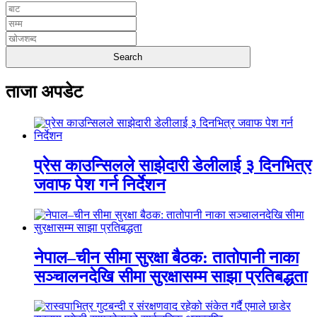
ताजा अपडेट
प्रेस काउन्सिलले साझेदारी डेलीलाई ३ दिनभित्र
जवाफ पेश गर्न निर्देशन
नेपाल–चीन सीमा सुरक्षा बैठक: तातोपानी नाका
सञ्चालनदेखि सीमा सुरक्षासम्म साझा प्रतिबद्धता