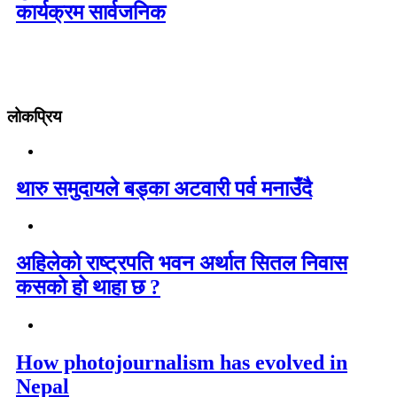
कार्यक्रम सार्वजनिक
लोकप्रिय
थारु समुदायले बड्का अटवारी पर्व मनाउँदै
अहिलेको राष्ट्रपति भवन अर्थात सितल निवास
कसको हो थाहा छ ?
How photojournalism has evolved in
Nepal