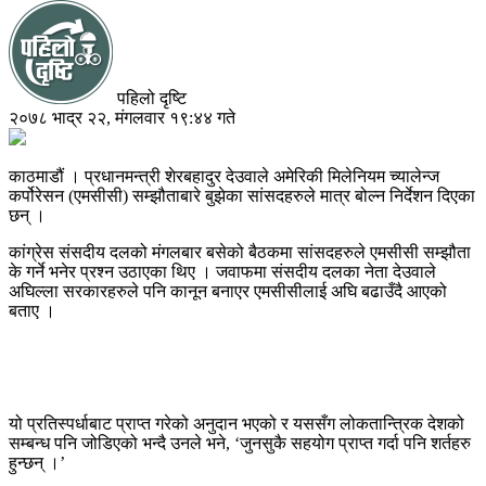
पहिलो दृष्टि
२०७८ भाद्र २२, मंगलवार १९:४४ गते
काठमाडौं । प्रधानमन्त्री शेरबहादुर देउवाले अमेरिकी मिलेनियम च्यालेन्ज
कर्पोरेसन (एमसीसी) सम्झौताबारे बुझेका सांसदहरुले मात्र बोल्न निर्देशन दिएका
छन् ।
कांग्रेस संसदीय दलको मंगलबार बसेको बैठकमा सांसदहरुले एमसीसी सम्झौता
के गर्ने भनेर प्रश्न उठाएका थिए । जवाफमा संसदीय दलका नेता देउवाले
अघिल्ला सरकारहरुले पनि कानून बनाएर एमसीसीलाई अघि बढाउँदै आएको
बताए ।
यो प्रतिस्पर्धाबाट प्राप्त गरेको अनुदान भएको र यससँग लोकतान्त्रिक देशको
सम्बन्ध पनि जोडिएको भन्दै उनले भने, ‘जुनसुकै सहयोग प्राप्त गर्दा पनि शर्तहरु
हुन्छन् ।’