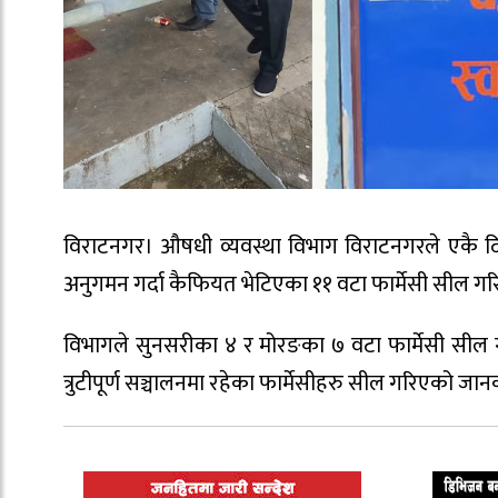
विराटनगर। औषधी व्यवस्था विभाग विराटनगरले एकै दिन
अनुगमन गर्दा कैफियत भेटिएका ११ वटा फार्मेसी सील गर
विभागले सुनसरीका ४ र मोरङका ७ वटा फार्मेसी सील गर
त्रुटीपूर्ण सञ्चालनमा रहेका फार्मेसीहरु सील गरिएको जान