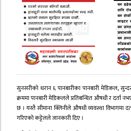
सुनसरीको धरान ६ पानबारीका पानबारी मेडिकल, सुन्
क्रममा पानबारी मेडिकलले प्रतिबन्धित औषधी र दर्ता नभ
छ । यस्तै सीमाना क्लिनीले औषधी व्यवस्था विभागमा द
गरिएको कट्टेलले जानकारी दिए ।