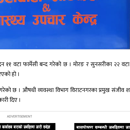
 ११ वटा फार्मेसी बन्द गरेको छ । मोरङ र सुनसरीका २२ वटा 
िएको हो ।
ेको छ । औषधी व्यवस्था विभाग विराटनगरका प्रमुख संजीव शर्म
कारी दिए ।