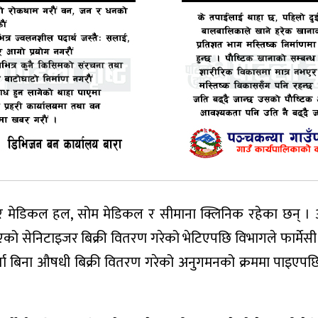
दर मेडिकल हल, सोम मेडिकल र सीमाना क्लिनिक रहेका छन् ।
एको सेनिटाइजर बिक्री वितरण गरेको भेटिएपछि विभागले फार्मेसी 
र्ता बिना औषधी बिक्री वितरण गरेको अनुगमनको क्रममा पाइएपछ