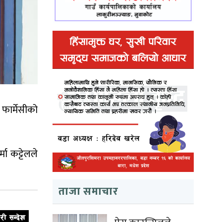
फार्मेसीको
ा कट्टेलले
ताजा समाचार