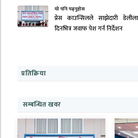
यो पनि पढ्नुहोस
प्रेस काउन्सिलले साझेदारी डेली
दिनभित्र जवाफ पेश गर्न निर्देशन
प्रतिक्रिया
सम्बन्धित खवर