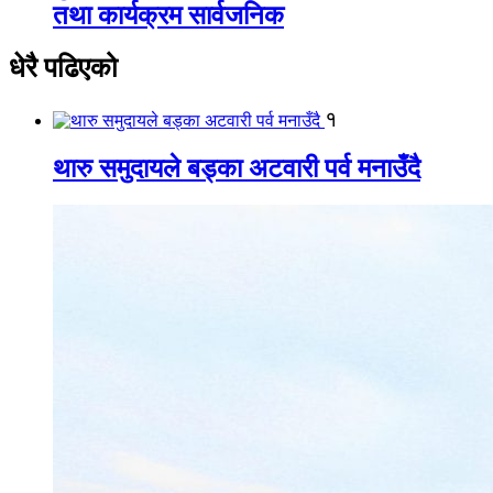
तथा कार्यक्रम सार्वजनिक
धेरै पढिएको
१
थारु समुदायले बड्का अटवारी पर्व मनाउँदै