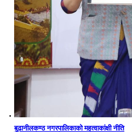
बुढानीलकण्ठ नगरपालिकाको महत्वाकांक्षी नीति