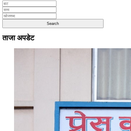
ताजा अपडेट