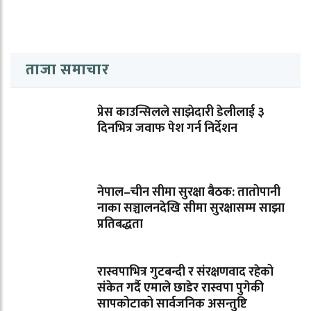
ताजा समाचार
प्रेस काउन्सिलले साझेदारी डेलीलाई ३
दिनभित्र जवाफ पेश गर्न निर्देशन
नेपाल–चीन सीमा सुरक्षा बैठक: तातोपानी
नाका सञ्चालनदेखि सीमा सुरक्षासम्म साझा
प्रतिबद्धता
रास्वपाभित्र गुटबन्दी र संरक्षणवाद रहेको
संकेत गर्दै एमाले छाडेर रास्वपा पुगेकी
सापकोटाको सार्वजनिक असन्तुष्टि