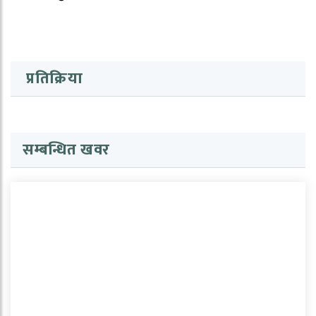
प्रतिक्रिया
सम्बन्धित खवर