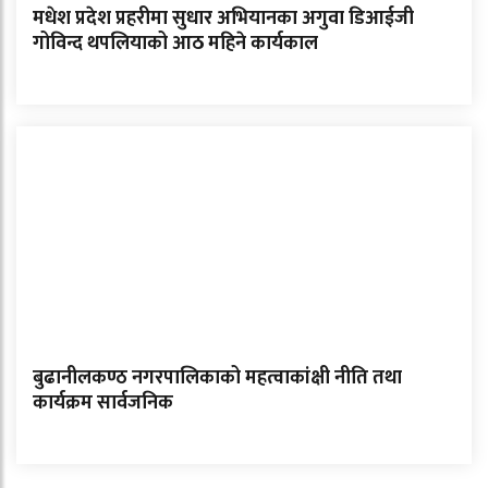
मधेश प्रदेश प्रहरीमा सुधार अभियानका अगुवा डिआईजी
गोविन्द थपलियाको आठ महिने कार्यकाल
बुढानीलकण्ठ नगरपालिकाको महत्वाकांक्षी नीति तथा
कार्यक्रम सार्वजनिक