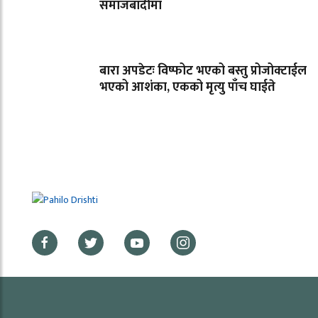
समाजबादीमा
बारा अपडेटः विष्फोट भएको बस्तु प्रोजोक्टाईल
भएको आशंका, एकको मृत्यु पाँच घाईते