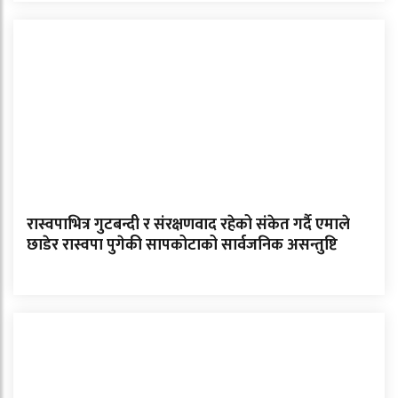
रास्वपाभित्र गुटबन्दी र संरक्षणवाद रहेको संकेत गर्दै एमाले
छाडेर रास्वपा पुगेकी सापकोटाको सार्वजनिक असन्तुष्टि