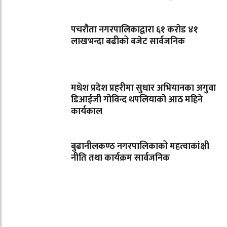
पचरौता नगरपालिकाद्वारा ६१ करोड ४१
लाखभन्दा बढीको बजेट सार्वजनिक
मधेश प्रदेश प्रहरीमा सुधार अभियानका अगुवा
डिआईजी गोविन्द थपलियाको आठ महिने
कार्यकाल
बुढानीलकण्ठ नगरपालिकाको महत्वाकांक्षी
नीति तथा कार्यक्रम सार्वजनिक