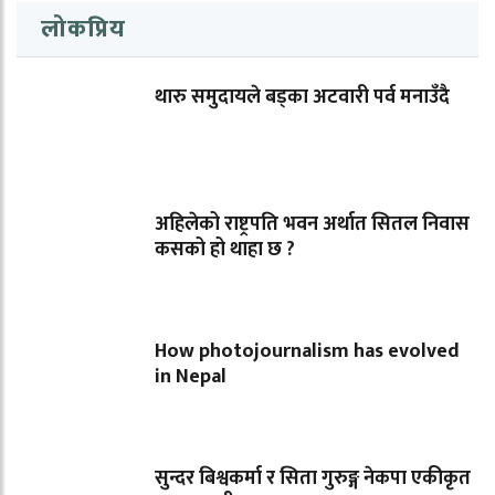
लोकप्रिय
थारु समुदायले बड्का अटवारी पर्व मनाउँदै
अहिलेको राष्ट्रपति भवन अर्थात सितल निवास
कसको हो थाहा छ ?
How photojournalism has evolved
in Nepal
सुन्दर बिश्वकर्मा र सिता गुरुङ्ग नेकपा एकीकृत