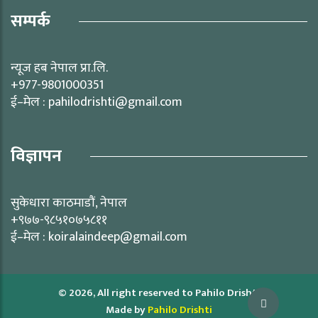
सम्पर्क
न्यूज हब नेपाल प्रा.लि.
+977-9801000351
ई–मेल : pahilodrishti@gmail.com
विज्ञापन
सुकेधारा काठमाडौं, नेपाल
+९७७-९८५१०७५८११
ई–मेल : koiralaindeep@gmail.com
© 2026, All right reserved to Pahilo Drishti
Made by
Pahilo Drishti