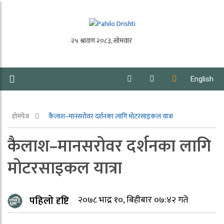
English
होमपेज
कैलाश–मानसरोवर दर्शनका लागि मोटरसाइकल यात्रा
कैलाश–मानसरोवर दर्शनका लागि
मोटरसाइकल यात्रा
पहिलो दृष्टि
२०७८ भाद्र १०, बिहीबार ०७:४२ गते