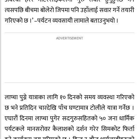
त्यसपछि बीचमा बोलेरो जिपमा पनि उहाँलाई सवार गर्ने तयारी
गरिएको छ ।’ –पर्यटन व्यवसायी लामाले बताउनुभयो ।
लाप्चा पुग्ने यात्राका लागि १० दिनको समय व्यवस्था गरिएको
छ भने प्रतिदिन चारदेखि पाँच घण्टामात्र टोलीले यात्रा गर्नेछ ।
एघारौं दिनमा लाप्चा पुगेर सदगुरुसहितको ५० जना धार्मिक
पर्यटकले मानसरोवर कैलाशको दर्शन गरेर सिमकोट फिर्ता