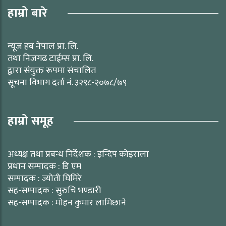
हाम्रो बारे
न्यूज हब नेपाल प्रा. लि.
तथा निजगढ टाईम्स प्रा. लि.
द्वारा संयुक्त रूपमा संचालित
सूचना विभाग दर्ता नं. ३२९८-२०७८/७९
हाम्रो समूह
अध्यक्ष तथा प्रबन्ध निर्देशक : इन्दिप कोइराला
प्रधान सम्पादक : डि एम
सम्पादक : ज्योती घिमिरे
सह-सम्पादक : सुरुचि भण्डारी
सह-सम्पादक : मोहन कुमार लामिछाने