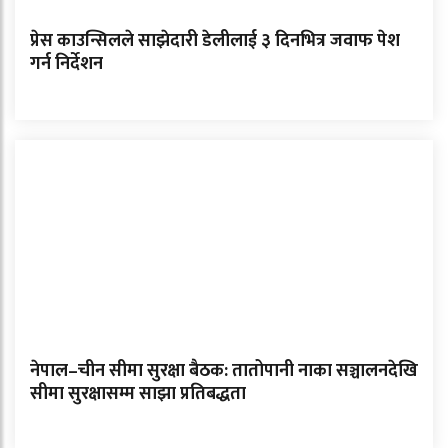
प्रेस काउन्सिलले साझेदारी डेलीलाई ३ दिनभित्र जवाफ पेश
गर्न निर्देशन
नेपाल–चीन सीमा सुरक्षा बैठक: तातोपानी नाका सञ्चालनदेखि
सीमा सुरक्षासम्म साझा प्रतिबद्धता