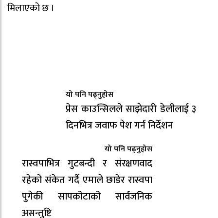
मिलाएको छ ।
यो पनि पढ्नुहोस
प्रेस काउन्सिलले साझेदारी डेलीलाई ३
दिनभित्र जवाफ पेश गर्न निर्देशन
यो पनि पढ्नुहोस
रास्वपाभित्र गुटबन्दी र संरक्षणवाद
रहेको संकेत गर्दै एमाले छाडेर रास्वपा
पुगेकी सापकोटाको सार्वजनिक
असन्तुष्टि