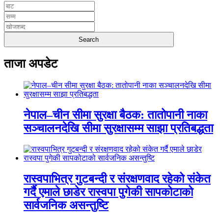
ताजा अपडेट
नेपाल–चीन सीमा सुरक्षा बैठक: तातोपानी नाका
सञ्चालनदेखि सीमा सुरक्षासम्म साझा प्रतिबद्धता
रास्वपाभित्र गुटबन्दी र संरक्षणवाद रहेको संकेत
गर्दै एमाले छाडेर रास्वपा पुगेकी सापकोटाको
सार्वजनिक असन्तुष्टि