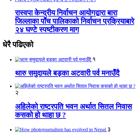
रास्वपा केन्द्रीय निर्वाचन आयोगद्वारा बारा
जिल्लाका पाँच पालिकाको निर्वाचन प्रक्रियाबारे
२४ घण्टे स्पष्टीकरण माग
धेरै पढिएको
१
थारु समुदायले बड्का अटवारी पर्व मनाउँदै
२
अहिलेको राष्ट्रपति भवन अर्थात सितल निवास
कसको हो थाहा छ ?
३