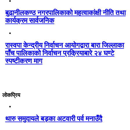
बुढानीलकण्ठ नगरपालिकाको महत्वाकांक्षी नीति तथा
कार्यक्रम सार्वजनिक
रास्वपा केन्द्रीय निर्वाचन आयोगद्वारा बारा जिल्लाका
पाँच पालिकाको निर्वाचन प्रक्रियाबारे २४ घण्टे
स्पष्टीकरण माग
लोकप्रिय
थारु समुदायले बड्का अटवारी पर्व मनाउँदै