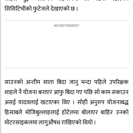
सिसिटिभीको फुटेजले देखाएको छ ।
साउनको अन्तीम साता बिदा जानु भन्दा पहिले उपरिक्षक
शाहले नै योजना बनाएर आफु बिदा गए पछि सो काम सकाउन
असई यादवलाई खटाएका थिए । सोही अनुरुप योजनाबद्ध
हिसाबले मोजिबुल्लाहलाई होटेलमा बोलाएर बाहिर उनको
मोटरसाइकलमा लागुऔषध राखिएको थियो ।