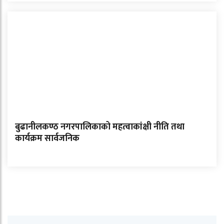
बुढानीलकण्ठ नगरपालिकाको महत्वाकांक्षी नीति तथा
कार्यक्रम सार्वजनिक