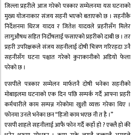
जिल्ला प्रहरीले आज गरेको पत्रकार सम्मेलनमा यस घटनाको
मुख्य योजनाकार संजय सहनी भएको बताएको छ । सहनीकै
निर्देशनमा धिरज यादव र जितेश यादवले प्रहरीसँग मिलेर
लागुऔषध सहित निर्दोषलाई फसाएको प्रहरीको दाबी छ । तर
प्रहरी उपरिक्षकले संजय सहनीलाई दोषी चित्रण गरिरहदा उनै
सहनीसँग घटना पश्चात गरेको कुराकानीको अडियो फेला
परेको छ ।
एसपीले पत्रकार सम्मेलन मार्फतनै दोषी भनेका सहनीको
मोबाइलमा घटनाको एक दिन पछि सम्पर्क गर्दै आफ्ना प्रहरी
कर्मचारीले काम सम्पन्न गरेकोमा खुशी व्यक्त गरेका थिए ।
फोनमा उनले भनेका छन “हिजो काम भएछ नी त है ।”
एसपी शाहले सहनीलाई आफै फोन गर्दै कहाँ हो ? एक्लै हो की