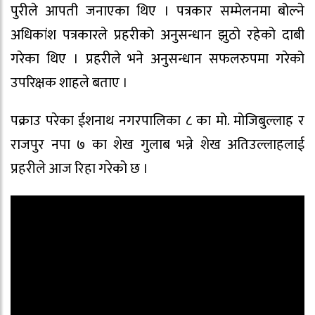
पुरीले आपती जनाएका थिए । पत्रकार सम्मेलनमा बोल्ने
अधिकांश पत्रकारले प्रहरीको अनुसन्धान झुठो रहेको दाबी
गरेका थिए । प्रहरीले भने अनुसन्धान सफलरुपमा गरेको
उपरिक्षक शाहले बताए ।
पक्राउ परेका ईशनाथ नगरपालिका ८ का मो. मोजिबुल्लाह र
राजपुर नपा ७ का शेख गुलाब भन्ने शेख अतिउल्लाहलाई
प्रहरीले आज रिहा गरेको छ ।