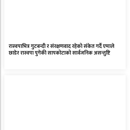
रास्वपाभित्र गुटबन्दी र संरक्षणवाद रहेको संकेत गर्दै एमाले
छाडेर रास्वपा पुगेकी सापकोटाको सार्वजनिक असन्तुष्टि