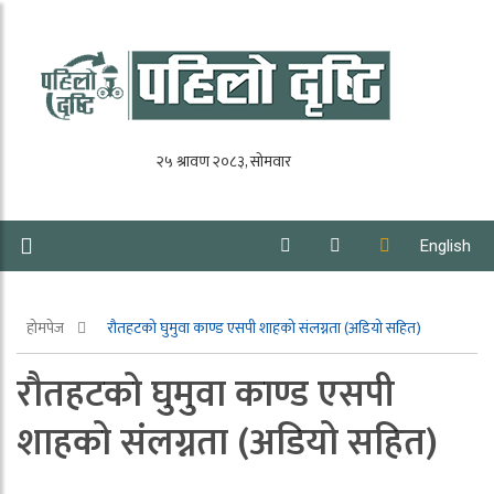
English
होमपेज
रौतहटको घुमुवा काण्ड एसपी शाहको संलग्नता (अडियो सहित)
रौतहटको घुमुवा काण्ड एसपी
शाहको संलग्नता (अडियो सहित)