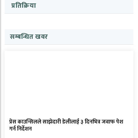
प्रतिक्रिया
सम्बन्धित खवर
प्रेस काउन्सिलले साझेदारी डेलीलाई ३ दिनभित्र जवाफ पेश
गर्न निर्देशन