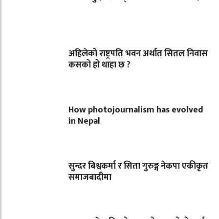
अहिलेको राष्ट्रपति भवन अर्थात सितल निवास
कसको हो थाहा छ ?
How photojournalism has evolved
in Nepal
सुन्दर बिश्वकर्मा र सिता गुरुङ्ग नेकपा एकीकृत
समाजबादीमा