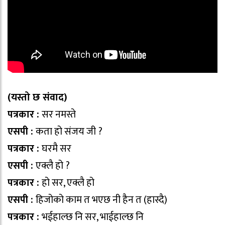
(यस्तो छ संवाद)
पत्रकार :
सर नमस्ते
एसपी :
कता हो संजय जी ?
पत्रकार :
घरमै सर
एसपी :
एक्लै हो ?
पत्रकार :
हो सर, एक्लै हो
एसपी :
हिजोको काम त भएछ नी हैन त (हास्दै)
पत्रकार :
भईहाल्छ नि सर, भाईहाल्छ नि