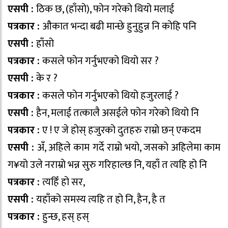
एसपी :
ठिक छ, (हाँसो), फोन गरेको थियो मलाई
पत्रकार :
औकात भन्दा बढी मान्छे हुनुहुन्न नि कोहि पनि
एसपी :
हाँसो
पत्रकार :
कसले फोन गर्नुभएको थियो सर ?
एसपी :
के र ?
पत्रकार :
कसले फोन गर्नुभएको थियो हजुरलाई ?
एसपी :
हैन, मलाई तत्कालै असईले फोन गरेको थियो नि
पत्रकार :
ए ! ए जे होस् हजुरको दुतहरु राम्रो छन् एकदम
एसपी :
अँ, अहिले काम गर्दे राम्रो भयो, जसको अहिलेमा काम
ग¥यो उले नराम्रो भन्न सुरु गरिहाल्छ नि, यहाँ त त्यहि हो नि
पत्रकार :
त्यहिँ हो सर,
एसपी :
यहाँको समस्य त्यहि त हो नि, हैन, है त
पत्रकार :
हुन्छ, हस् हस्