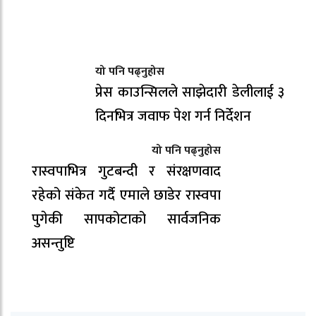
यो पनि पढ्नुहोस
प्रेस काउन्सिलले साझेदारी डेलीलाई ३
दिनभित्र जवाफ पेश गर्न निर्देशन
यो पनि पढ्नुहोस
रास्वपाभित्र गुटबन्दी र संरक्षणवाद
रहेको संकेत गर्दै एमाले छाडेर रास्वपा
पुगेकी सापकोटाको सार्वजनिक
असन्तुष्टि