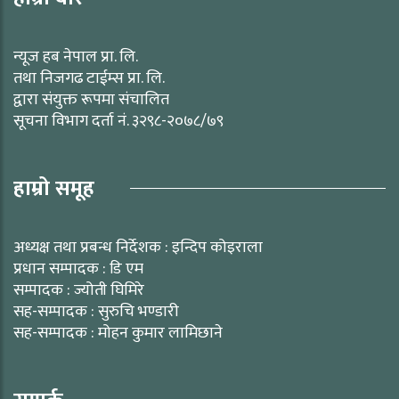
न्यूज हब नेपाल प्रा. लि.
तथा निजगढ टाईम्स प्रा. लि.
द्वारा संयुक्त रूपमा संचालित
सूचना विभाग दर्ता नं. ३२९८-२०७८/७९
हाम्रो समूह
अध्यक्ष तथा प्रबन्ध निर्देशक : इन्दिप कोइराला
प्रधान सम्पादक : डि एम
सम्पादक : ज्योती घिमिरे
सह-सम्पादक : सुरुचि भण्डारी
सह-सम्पादक : मोहन कुमार लामिछाने