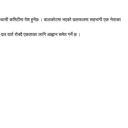
लि स्थायी कमिटीमा पेश हुनेछ । बालकोटमा भएको छलफलमा सहभागी एक नेताका
ल दर्ता रोक्दै एकताका लागि आह्वान समेत गर्ने छ ।