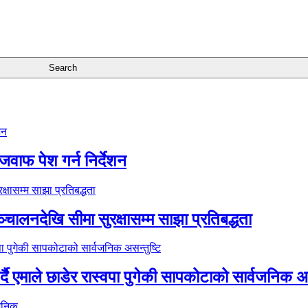
जवाफ पेश गर्न निर्देशन
्चालनदेखि सीमा सुरक्षासम्म साझा प्रतिबद्धता
र्दै एमाले छाडेर रास्वपा पुगेकी सापकोटाको सार्वजनिक अस