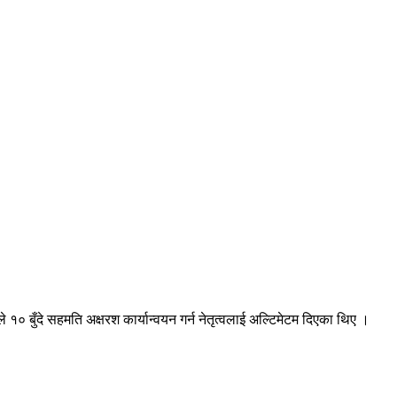
 बुँदे सहमति अक्षरश कार्यान्वयन गर्न नेतृत्वलाई अल्टिमेटम दिएका थिए ।