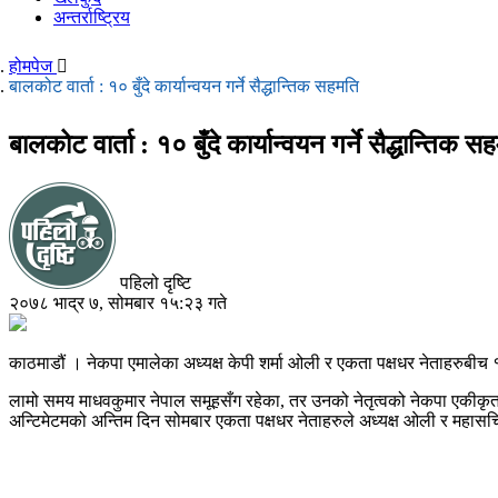
अन्तर्राष्ट्रिय
होमपेज
बालकोट वार्ता : १० बुँदे कार्यान्वयन गर्ने सैद्धान्तिक सहमति
बालकोट वार्ता : १० बुँदे कार्यान्वयन गर्ने सैद्धान्तिक स
पहिलो दृष्टि
२०७८ भाद्र ७, सोमबार १५:२३ गते
काठमाडौं । नेकपा एमालेका अध्यक्ष केपी शर्मा ओली र एकता पक्षधर नेताहरुबीच १०
लामो समय माधवकुमार नेपाल समूहसँग रहेका, तर उनको नेतृत्वको नेकपा एकीकृत स
अन्टिमेटमको अन्तिम दिन सोमबार एकता पक्षधर नेताहरुले अध्यक्ष ओली र महा