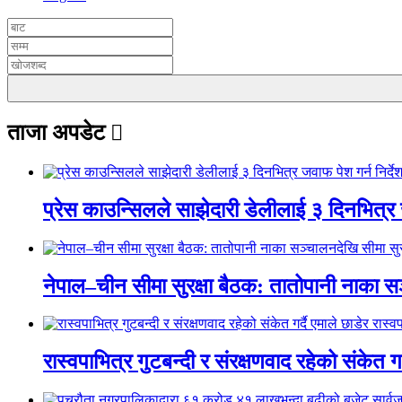
ताजा अपडेट
प्रेस काउन्सिलले साझेदारी डेलीलाई ३ दिनभित्र 
नेपाल–चीन सीमा सुरक्षा बैठक: तातोपानी नाका सञ
रास्वपाभित्र गुटबन्दी र संरक्षणवाद रहेको संकेत ग