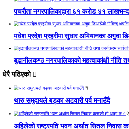
पचरौता नगरपालिकाद्वारा ६१ करोड ४१ लाखभन्द
मधेश प्रदेश प्रहरीमा सुधार अभियानका अगुवा 
बुढानीलकण्ठ नगरपालिकाको महत्वाकांक्षी नीति त
धेरै पढिएको
१
थारु समुदायले बड्का अटवारी पर्व मनाउँदै
अहिलेको राष्ट्रपति भवन अर्थात सितल निवास 