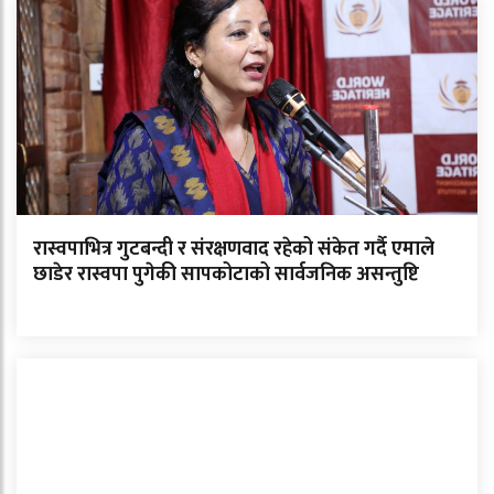
रास्वपाभित्र गुटबन्दी र संरक्षणवाद रहेको संकेत गर्दै एमाले
छाडेर रास्वपा पुगेकी सापकोटाको सार्वजनिक असन्तुष्टि