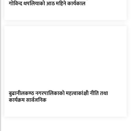
गोविन्द थपलियाको आठ महिने कार्यकाल
बुढानीलकण्ठ नगरपालिकाको महत्वाकांक्षी नीति तथा
कार्यक्रम सार्वजनिक