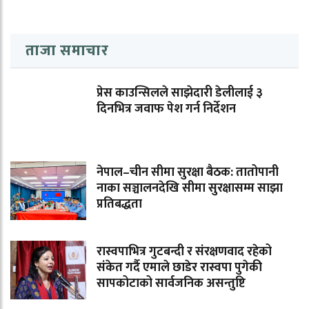
ताजा समाचार
प्रेस काउन्सिलले साझेदारी डेलीलाई ३
दिनभित्र जवाफ पेश गर्न निर्देशन
नेपाल–चीन सीमा सुरक्षा बैठक: तातोपानी
नाका सञ्चालनदेखि सीमा सुरक्षासम्म साझा
प्रतिबद्धता
रास्वपाभित्र गुटबन्दी र संरक्षणवाद रहेको
संकेत गर्दै एमाले छाडेर रास्वपा पुगेकी
सापकोटाको सार्वजनिक असन्तुष्टि