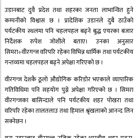
उडानबाट दुवै प्रदेश तथा शहरका जनता लाभान्वित हुने
कम्पनीको विश्वास छ । प्रादेशिक उडानले दुबै ठाउँको
पर्यटकीय स्थलमा पनि चहलपहल बढ्ने बुद्ध एयरका बजार
निर्देशक रुपेश जोशीले बताए। उनका अनुसार
सिमरा÷वीरगन्ज वरिपरि रहेका विभिन्न धार्मिक तथा पर्यटकीय
गन्तव्यमा चहलपहल बढ्ने अपेक्षा गरिएको छ ।
वीरगन्ज देशकै ठूलो औद्योगिक करिडोर भएकाले व्यापारिक
गतिविधिमा पनि सहयोग पुग्ने अपेक्षा गरिएको छ । सिमरा
वीरगन्जका बासिन्दाले पनि पर्यटकीय शहर पोखरा तथा
वरिपरि रहेका तालतलाउ तथा हिमाल श्रृंखलाको आनन्द लिन
सक्नेछन ।