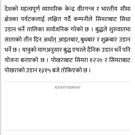
देशको महत्वपूर्ण व्यापारिक केन्द्र वीरगन्ज र भारतीय सीमा
क्षेत्रका पर्यटकलाई लक्षित गर्दै कम्पनीले सिमराबाट सिधा
उडान भर्ने तालिका सार्वजनिक गरेको छ । बुद्धले शुरुवातमा
साताको तीन दिन अर्थात् आइतबार, बुधबार र शुक्रबार उडान
भर्ने छ । यात्रुको मागअनुसार बुद्ध एयरले दैनिक उडान भर्ने पनि
योजना बनाएको छ । पोखराबाट सिमरा १२ः२० र सिमराबाट
पोखराको उडान १३ः१५ बजे तोकिएको छ ।