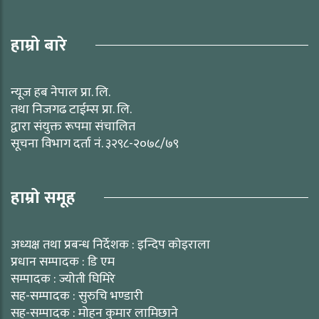
हाम्रो बारे
न्यूज हब नेपाल प्रा. लि.
तथा निजगढ टाईम्स प्रा. लि.
द्वारा संयुक्त रूपमा संचालित
सूचना विभाग दर्ता नं. ३२९८-२०७८/७९
हाम्रो समूह
अध्यक्ष तथा प्रबन्ध निर्देशक : इन्दिप कोइराला
प्रधान सम्पादक : डि एम
सम्पादक : ज्योती घिमिरे
सह-सम्पादक : सुरुचि भण्डारी
सह-सम्पादक : मोहन कुमार लामिछाने