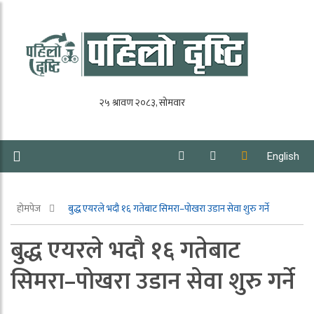
English
होमपेज
बुद्ध एयरले भदौ १६ गतेबाट सिमरा–पोखरा उडान सेवा शुरु गर्ने
बुद्ध एयरले भदौ १६ गतेबाट
सिमरा–पोखरा उडान सेवा शुरु गर्ने