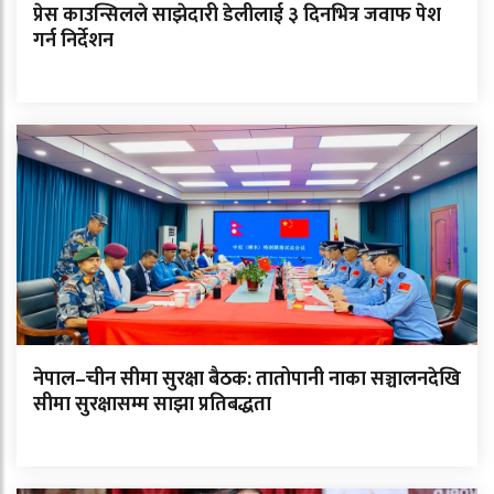
प्रेस काउन्सिलले साझेदारी डेलीलाई ३ दिनभित्र जवाफ पेश
गर्न निर्देशन
नेपाल–चीन सीमा सुरक्षा बैठक: तातोपानी नाका सञ्चालनदेखि
सीमा सुरक्षासम्म साझा प्रतिबद्धता