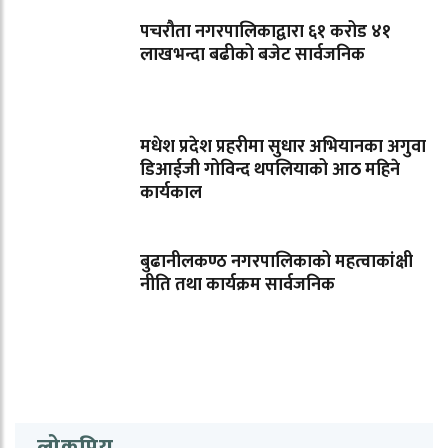
पचरौता नगरपालिकाद्वारा ६१ करोड ४१
लाखभन्दा बढीको बजेट सार्वजनिक
मधेश प्रदेश प्रहरीमा सुधार अभियानका अगुवा
डिआईजी गोविन्द थपलियाको आठ महिने
कार्यकाल
बुढानीलकण्ठ नगरपालिकाको महत्वाकांक्षी
नीति तथा कार्यक्रम सार्वजनिक
लोकप्रिय