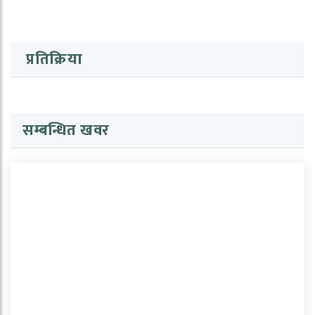
प्रतिक्रिया
सम्बन्धित खवर