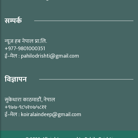
सम्पर्क
न्यूज हब नेपाल प्रा.लि.
+977-9801000351
ई–मेल : pahilodrishti@gmail.com
विज्ञापन
सुकेधारा काठमाडौं, नेपाल
+९७७-९८५१०७५८११
ई–मेल : koiralaindeep@gmail.com