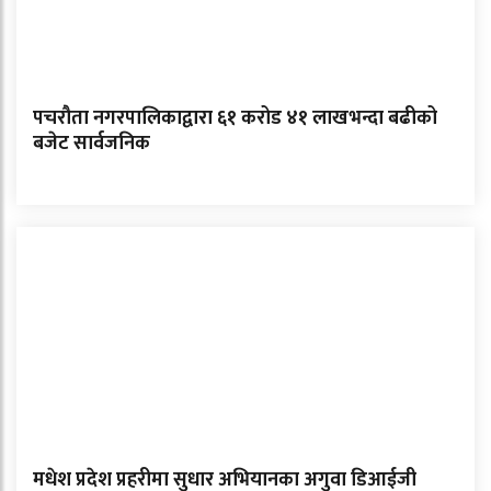
पचरौता नगरपालिकाद्वारा ६१ करोड ४१ लाखभन्दा बढीको
बजेट सार्वजनिक
मधेश प्रदेश प्रहरीमा सुधार अभियानका अगुवा डिआईजी