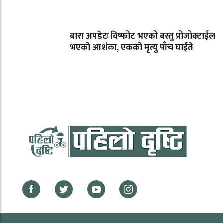
बारा अपडेटः विष्फोट भएको बस्तु प्रोजोक्टाईल
भएको आशंका, एकको मृत्यु पाँच घाईते