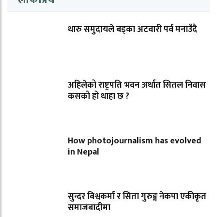
थारु समुदायले बड्का अटवारी पर्व मनाउँदै
अहिलेको राष्ट्रपति भवन अर्थात सितल निवास
कसको हो थाहा छ ?
How photojournalism has evolved
in Nepal
सुन्दर बिश्वकर्मा र सिता गुरुङ्ग नेकपा एकीकृत
समाजबादीमा