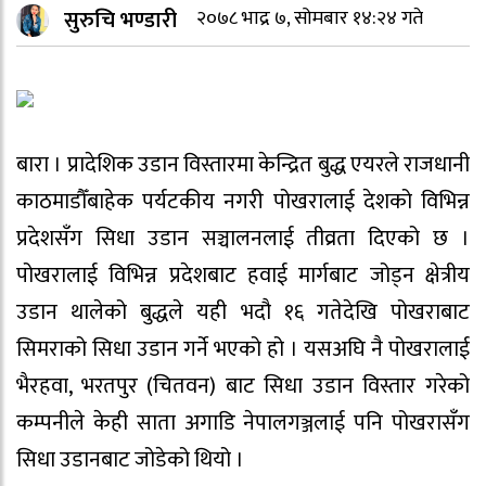
सुरुचि भण्डारी
२०७८ भाद्र ७, सोमबार १४:२४ गते
बारा । प्रादेशिक उडान विस्तारमा केन्द्रित बुद्ध एयरले राजधानी
काठमाडौँबाहेक पर्यटकीय नगरी पोखरालाई देशको विभिन्न
प्रदेशसँग सिधा उडान सञ्चालनलाई तीव्रता दिएको छ ।
पोखरालाई विभिन्न प्रदेशबाट हवाई मार्गबाट जोड्न क्षेत्रीय
उडान थालेको बुद्धले यही भदौ १६ गतेदेखि पोखराबाट
सिमराको सिधा उडान गर्ने भएको हो । यसअघि नै पोखरालाई
भैरहवा, भरतपुर (चितवन) बाट सिधा उडान विस्तार गरेको
कम्पनीले केही साता अगाडि नेपालगञ्जलाई पनि पोखरासँग
सिधा उडानबाट जोडेको थियो ।