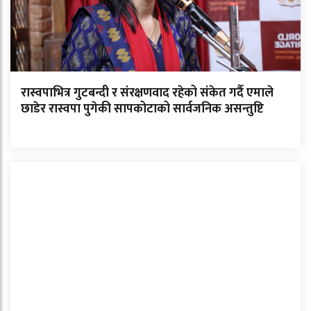
रास्वपाभित्र गुटबन्दी र संरक्षणवाद रहेको संकेत गर्दै एमाले
छाडेर रास्वपा पुगेकी सापकोटाको सार्वजनिक असन्तुष्टि