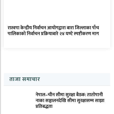
रास्वपा केन्द्रीय निर्वाचन आयोगद्वारा बारा जिल्लाका पाँच
पालिकाको निर्वाचन प्रक्रियाबारे २४ घण्टे स्पष्टीकरण माग
ताजा समाचार
नेपाल–चीन सीमा सुरक्षा बैठक: तातोपानी
नाका सञ्चालनदेखि सीमा सुरक्षासम्म साझा
प्रतिबद्धता