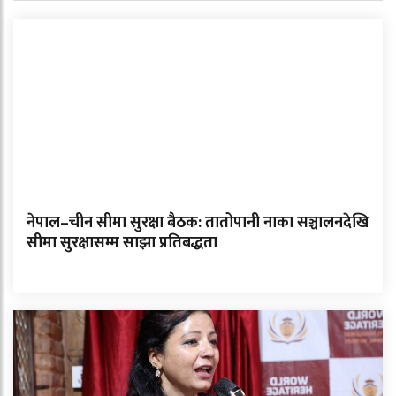
नेपाल–चीन सीमा सुरक्षा बैठक: तातोपानी नाका सञ्चालनदेखि
सीमा सुरक्षासम्म साझा प्रतिबद्धता