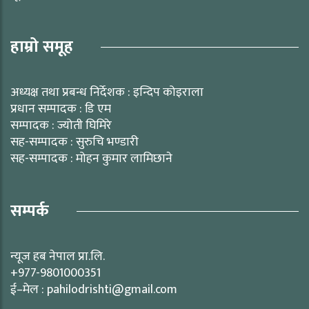
हाम्रो समूह
अध्यक्ष तथा प्रबन्ध निर्देशक : इन्दिप कोइराला
प्रधान सम्पादक : डि एम
सम्पादक : ज्योती घिमिरे
सह-सम्पादक : सुरुचि भण्डारी
सह-सम्पादक : मोहन कुमार लामिछाने
सम्पर्क
न्यूज हब नेपाल प्रा.लि.
+977-9801000351
ई–मेल : pahilodrishti@gmail.com