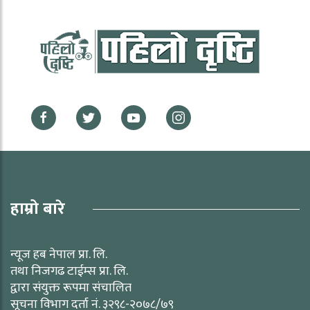
हाम्रो बारे
न्यूज हब नेपाल प्रा. लि.
तथा निजगढ टाईम्स प्रा. लि.
द्वारा संयुक्त रूपमा संचालित
सूचना विभाग दर्ता नं. ३२९८-२०७८/७९