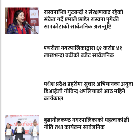
रास्वपाभित्र गुटबन्दी र संरक्षणवाद रहेको
संकेत गर्दै एमाले छाडेर रास्वपा पुगेकी
सापकोटाको सार्वजनिक असन्तुष्टि
पचरौता नगरपालिकाद्वारा ६१ करोड ४१
लाखभन्दा बढीको बजेट सार्वजनिक
मधेश प्रदेश प्रहरीमा सुधार अभियानका अगुवा
डिआईजी गोविन्द थपलियाको आठ महिने
कार्यकाल
बुढानीलकण्ठ नगरपालिकाको महत्वाकांक्षी
नीति तथा कार्यक्रम सार्वजनिक