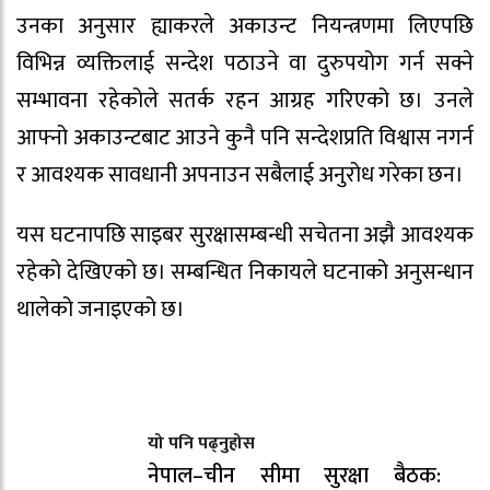
उनका अनुसार ह्याकरले अकाउन्ट नियन्त्रणमा लिएपछि
विभिन्न व्यक्तिलाई सन्देश पठाउने वा दुरुपयोग गर्न सक्ने
सम्भावना रहेकोले सतर्क रहन आग्रह गरिएको छ। उनले
आफ्नो अकाउन्टबाट आउने कुनै पनि सन्देशप्रति विश्वास नगर्न
र आवश्यक सावधानी अपनाउन सबैलाई अनुरोध गरेका छन।
यस घटनापछि साइबर सुरक्षासम्बन्धी सचेतना अझै आवश्यक
रहेको देखिएको छ। सम्बन्धित निकायले घटनाको अनुसन्धान
थालेको जनाइएको छ।
यो पनि पढ्नुहोस
नेपाल–चीन सीमा सुरक्षा बैठक: