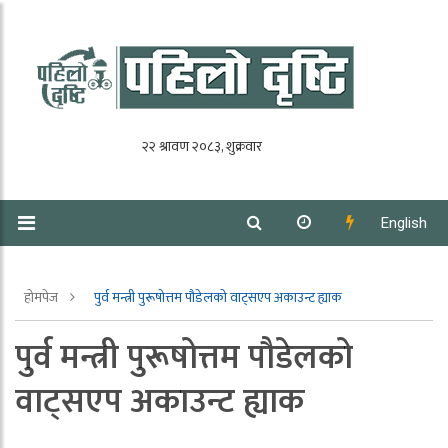
English
होमपेज
पुर्व मन्त्री पुरूषोत्तम पौडेलको वाट्सएप अकाउन्ट ह्याक
पुर्व मन्त्री पुरूषोत्तम पौडेलको
वाट्सएप अकाउन्ट ह्याक