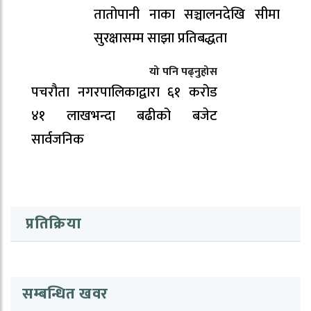
तातोपानी नाका सञ्चालनदेखि सीमा
सुरक्षासम्म साझा प्रतिबद्धता
यो पनि पढ्नुहोस
पचरौता नगरपालिकाद्वारा ६१ करोड
४१ लाखभन्दा बढीको बजेट
सार्वजनिक
प्रतिक्रिया
सम्बन्धित खवर