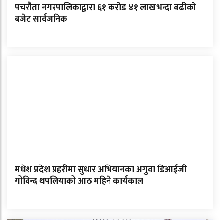
पचरौता नगरपालिकाद्वारा ६१ करोड ४१ लाखभन्दा बढीको
बजेट सार्वजनिक
मधेश प्रदेश प्रहरीमा सुधार अभियानका अगुवा डिआईजी
गोविन्द थपलियाको आठ महिने कार्यकाल