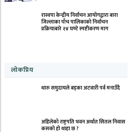
रास्वपा केन्द्रीय निर्वाचन आयोगद्वारा बारा
जिल्लाका पाँच पालिकाको निर्वाचन
प्रक्रियाबारे २४ घण्टे स्पष्टीकरण माग
लोकप्रिय
थारु समुदायले बड्का अटवारी पर्व मनाउँदै
अहिलेको राष्ट्रपति भवन अर्थात सितल निवास
कसको हो थाहा छ ?