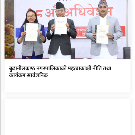
बुढानीलकण्ठ नगरपालिकाको महत्वाकांक्षी नीति तथा
कार्यक्रम सार्वजनिक