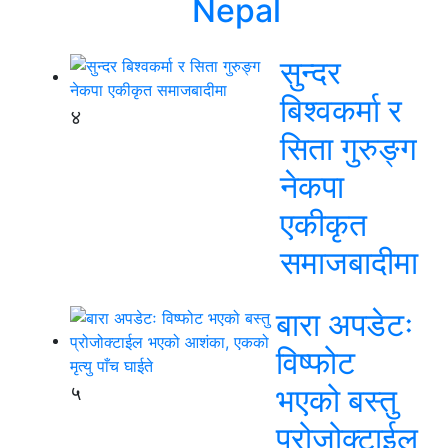
Nepal
सुन्दर
बिश्वकर्मा र
४
सिता गुरुङ्ग
नेकपा
एकीकृत
समाजबादीमा
बारा अपडेटः
विष्फोट
५
भएको बस्तु
प्रोजोक्टाईल