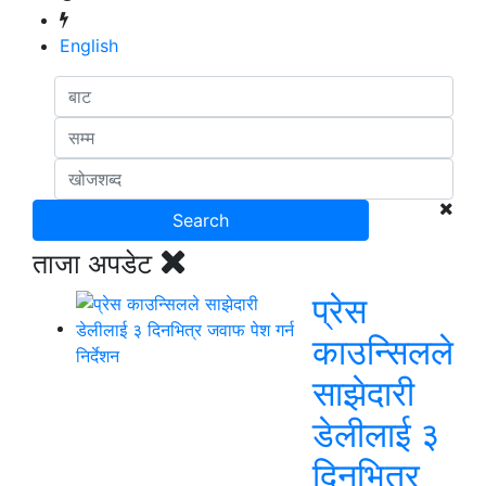
English
ताजा अपडेट
प्रेस
काउन्सिलले
साझेदारी
डेलीलाई ३
दिनभित्र