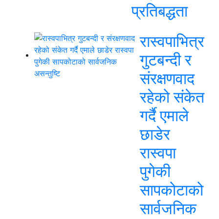
प्रतिबद्धता
रास्वपाभित्र
गुटबन्दी र
संरक्षणवाद
रहेको संकेत
गर्दै एमाले
छाडेर
रास्वपा
पुगेकी
सापकोटाको
सार्वजनिक