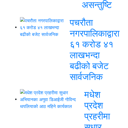
असन्तुष्टि
पचरौता
नगरपालिकाद्वारा
६१ करोड ४१
लाखभन्दा
बढीको बजेट
सार्वजनिक
मधेश
प्रदेश
प्रहरीमा
सुधार