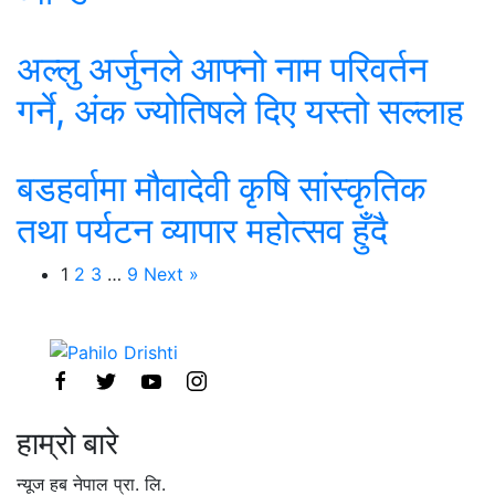
अल्लु अर्जुनले आफ्नो नाम परिवर्तन
गर्ने, अंक ज्योतिषले दिए यस्तो सल्लाह
बडहर्वामा मौवादेवी कृषि सांस्कृतिक
तथा पर्यटन व्यापार महोत्सव हुँदै
1
2
3
…
9
Next »
हाम्रो बारे
न्यूज हब नेपाल प्रा. लि.