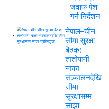
जवाफ पेश
गर्न निर्देशन
नेपाल–चीन
सीमा सुरक्षा
बैठक:
तातोपानी
नाका
सञ्चालनदेखि
सीमा
सुरक्षासम्म
साझा