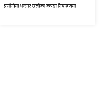
प्रसौनीमा भन्सार छलीका कपडा नियन्त्रणमा