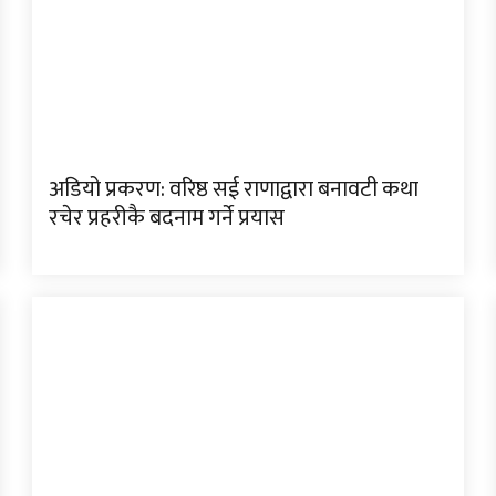
अडियो प्रकरण: वरिष्ठ सई राणाद्वारा बनावटी कथा
रचेर प्रहरीकै बदनाम गर्ने प्रयास