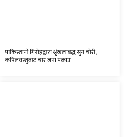
पाकिस्तानी गिरोहद्वारा श्रृंखलाबद्ध सुन चोरी,
कपिलवस्तुबाट चार जना पक्राउ