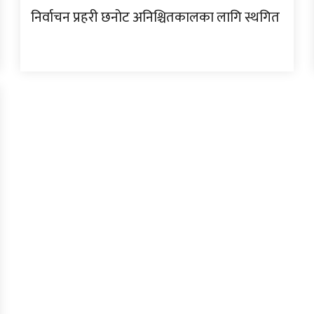
निर्वाचन प्रहरी छनोट अनिश्चितकालका लागि स्थगित