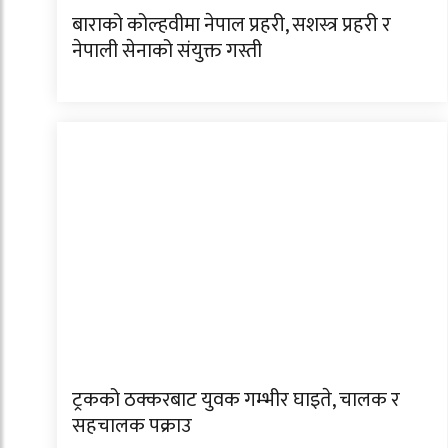
बाराको कोल्हवीमा नेपाल प्रहरी, सशस्त्र प्रहरी र
नेपाली सेनाको संयुक्त गस्ती
ट्रकको ठक्करबाट युवक गम्भीर घाइते, चालक र
सहचालक पक्राउ