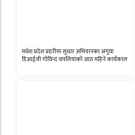
मधेश प्रदेश प्रहरीमा सुधार अभियानका अगुवा
डिआईजी गोविन्द थपलियाको आठ महिने कार्यकाल