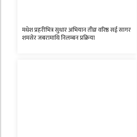
मधेश प्रहरीभित्र सुधार अभियान तीव्रः वरिष्ठ सई सागर
शमसेर जबरामाथि निलम्बन प्रक्रिया