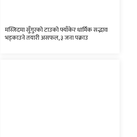
मस्जिदमा सुँगुरको टाउको फ्याँकेर धार्मिक सद्भाव
भड्काउने तयारी असफल, ३ जना पक्राउ